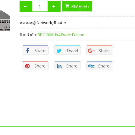
หยิบใส่ตะกร้า
หมวดหมู่:
Network
,
Router
ป้ายกำกับ:
RB1100AHx4 Dude Edition
Share
Tweet
Share
Share
Share
Share