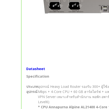
Datasheet
Specification
ประเภท
อุปกรณ์ Heavy Load Router รองรับ 300+ ผู้ใช
อุปกรณ์
Mbps + 4-Core CPU + 60 GB ฮาร์ดไดร์ฟ + แห
VPN Server เหมาะสำหรับสำนักงาน หอพัก อพาร์
Level6)
* CPU Annapurna Alpine AL21400 4-Core