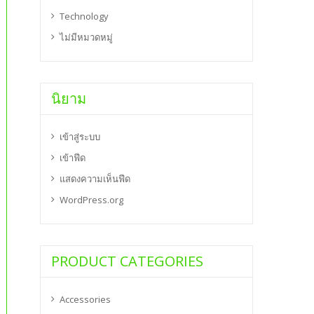
Technology
ไม่มีหมวดหมู่
นิยาม
เข้าสู่ระบบ
เข้าฟีด
แสดงความเห็นฟีด
WordPress.org
PRODUCT CATEGORIES
Accessories