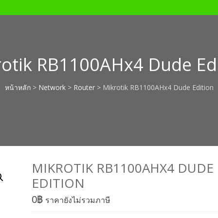
rotik RB1100AHx4 Dude Edi
หน้าหลัก
>
Network
>
Router
> Mikrotik RB1100AHx4 Dude Edition
MIKROTIK RB1100AHX4 DUDE
EDITION
0
฿
ราคายังไม่รวมภาษี