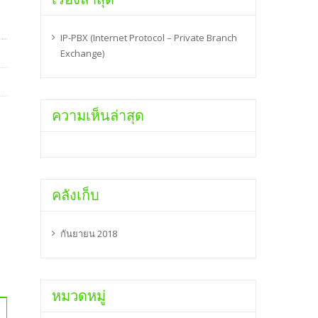
IP-PBX (Internet Protocol – Private Branch
Exchange)
ความเห็นล่าสุด
คลังเก็บ
กันยายน 2018
หมวดหมู่