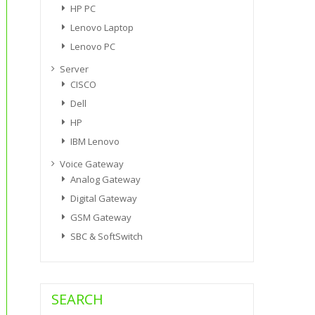
HP PC
Lenovo Laptop
Lenovo PC
Server
CISCO
Dell
HP
IBM Lenovo
Voice Gateway
Analog Gateway
Digital Gateway
GSM Gateway
SBC & SoftSwitch
SEARCH