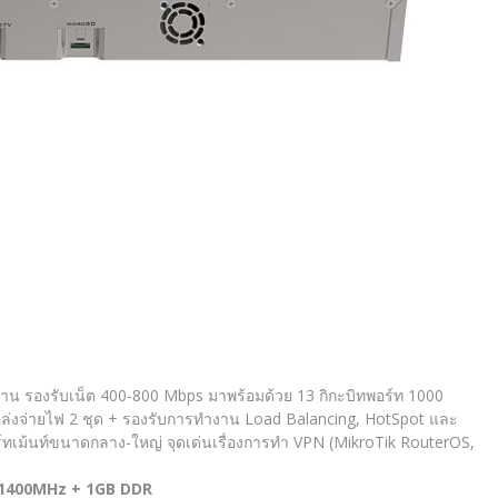
้งาน รองรับเน็ต 400-800 Mbps มาพร้อมด้วย 13 กิกะบิทพอร์ท 1000
ล่งจ่ายไฟ 2 ชุด + รองรับการทำงาน Load Balancing, HotSpot และ
ทเม้นท์ขนาดกลาง-ใหญ่ จุดเด่นเรื่องการทำ VPN (MikroTik RouterOS,
 1400MHz + 1GB DDR