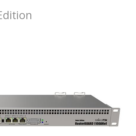
dition