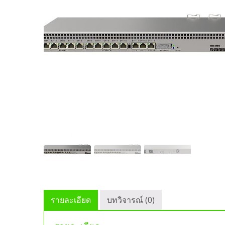
รายละเอียด
บทวิจารณ์ (0)