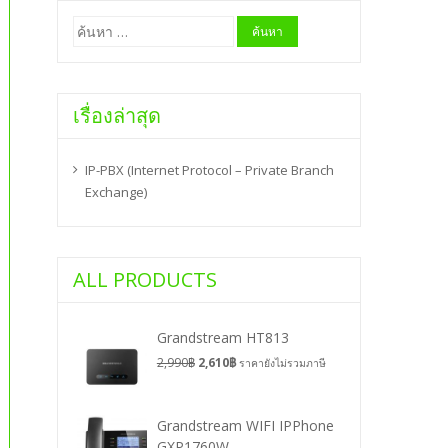
ค้นหา
สำหรับ:
เรื่องล่าสุด
IP-PBX (Internet Protocol – Private Branch
Exchange)
ALL PRODUCTS
Grandstream HT813
2,990
฿
2,610
฿
ราคายังไม่รวมภาษี
Grandstream WIFI IPPhone
GXP1760W