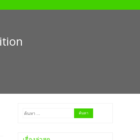
tion
ค้นหา
สำหรับ:
เรื่องล่าสุด