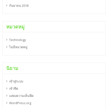
กันยายน 2018
หมวดหมู่
Technology
ไม่มีหมวดหมู่
นิยาม
เข้าสู่ระบบ
เข้าฟีด
แสดงความเห็นฟีด
WordPress.org