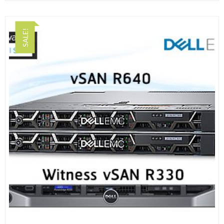
SALE!