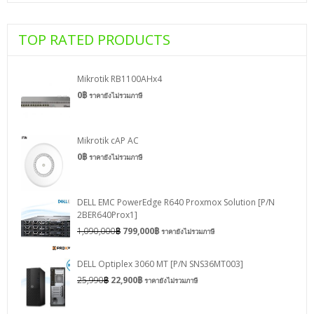
TOP RATED PRODUCTS
Mikrotik RB1100AHx4
0
฿
ราคายังไม่รวมภาษี
Mikrotik cAP AC
0
฿
ราคายังไม่รวมภาษี
DELL EMC PowerEdge R640 Proxmox Solution [P/N
2BER640Prox1]
1,090,000
฿
799,000
฿
ราคายังไม่รวมภาษี
DELL Optiplex 3060 MT [P/N SNS36MT003]
25,990
฿
22,900
฿
ราคายังไม่รวมภาษี