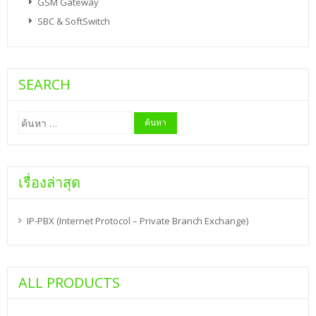
GSM Gateway
SBC & SoftSwitch
SEARCH
ค้นหา
สำหรับ:
เรื่องล่าสุด
IP-PBX (Internet Protocol – Private Branch Exchange)
ALL PRODUCTS