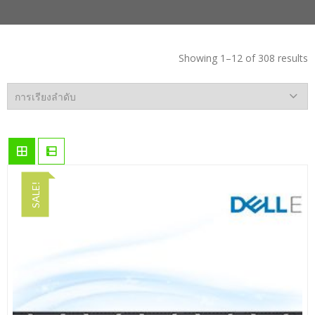
Showing 1–12 of 308 results
SALE!