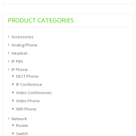
PRODUCT CATEGORIES
Accessories
Analog Phone
Headset
IP PBX
IP Phone
DECT Phone
IP Conference
Video Conferences
Video Phone
WIFI Phone
Network
Router
Switch