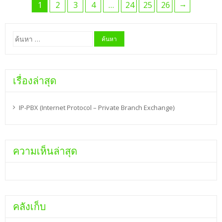
→
1
2
3
4
…
24
25
26
ค้นหา
สำหรับ:
เรื่องล่าสุด
IP-PBX (Internet Protocol – Private Branch Exchange)
ความเห็นล่าสุด
คลังเก็บ