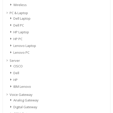
Wireless
PC & Laptop
Dell Laptop
Dell PC
HP Laptop
HP PC
Lenovo Laptop
Lenovo PC
Server
CISCO
Dell
HP
IBM Lenovo
Voice Gateway
Analog Gateway
Digital Gateway