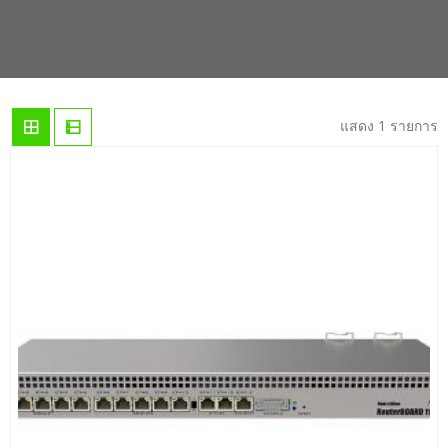
แสดง 1 รายการ