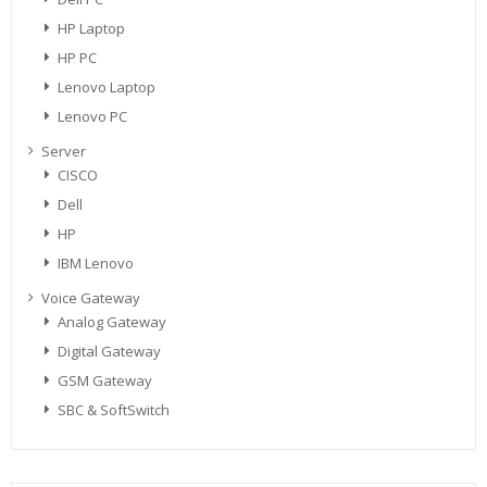
HP Laptop
HP PC
Lenovo Laptop
Lenovo PC
Server
CISCO
Dell
HP
IBM Lenovo
Voice Gateway
Analog Gateway
Digital Gateway
GSM Gateway
SBC & SoftSwitch