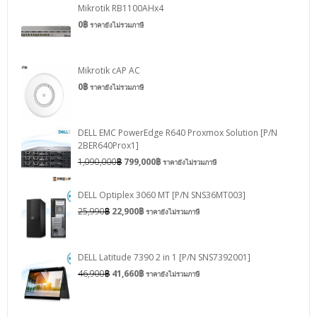
Mikrotik RB1100AHx4
0
฿
ราคายังไม่รวมภาษี
Mikrotik cAP AC
0
฿
ราคายังไม่รวมภาษี
DELL EMC PowerEdge R640 Proxmox Solution [P/N
2BER640Prox1]
1,090,000
฿
799,000
฿
ราคายังไม่รวมภาษี
DELL Optiplex 3060 MT [P/N SNS36MT003]
25,990
฿
22,900
฿
ราคายังไม่รวมภาษี
DELL Latitude 7390 2 in 1 [P/N SNS7392001]
46,900
฿
41,660
฿
ราคายังไม่รวมภาษี