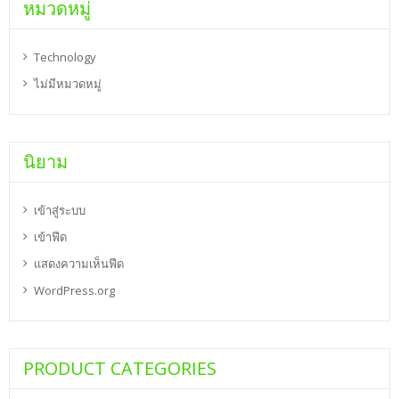
หมวดหมู่
Technology
ไม่มีหมวดหมู่
นิยาม
เข้าสู่ระบบ
เข้าฟีด
แสดงความเห็นฟีด
WordPress.org
PRODUCT CATEGORIES