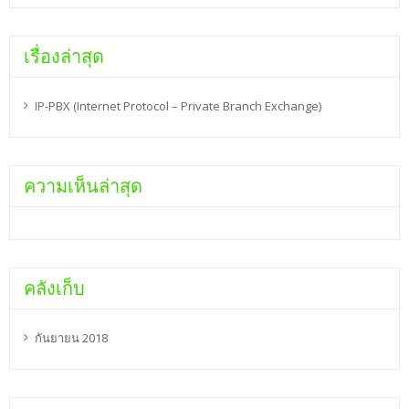
เรื่องล่าสุด
IP-PBX (Internet Protocol – Private Branch Exchange)
ความเห็นล่าสุด
คลังเก็บ
กันยายน 2018