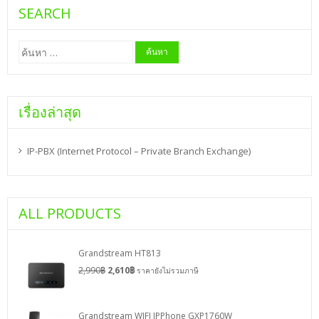
SEARCH
ค้นหา
สำหรับ:
เรื่องล่าสุด
IP-PBX (Internet Protocol – Private Branch Exchange)
ALL PRODUCTS
Grandstream HT813
2,990
฿
2,610
฿
ราคายังไม่รวมภาษี
Grandstream WIFI IPPhone GXP1760W