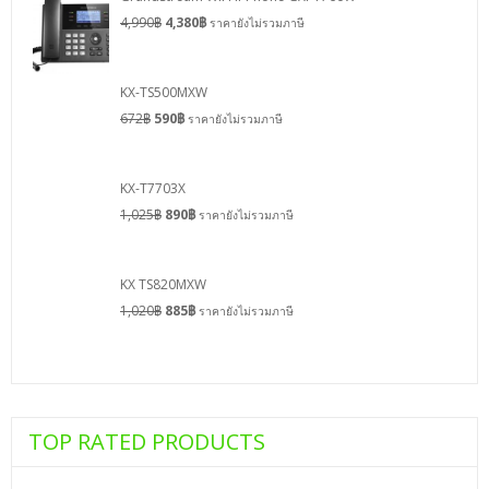
4,990
฿
4,380
฿
ราคายังไม่รวมภาษี
KX-TS500MXW
672
฿
590
฿
ราคายังไม่รวมภาษี
KX-T7703X
1,025
฿
890
฿
ราคายังไม่รวมภาษี
KX TS820MXW
1,020
฿
885
฿
ราคายังไม่รวมภาษี
TOP RATED PRODUCTS