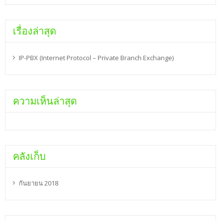
เรื่องล่าสุด
IP-PBX (Internet Protocol – Private Branch Exchange)
ความเห็นล่าสุด
คลังเก็บ
กันยายน 2018