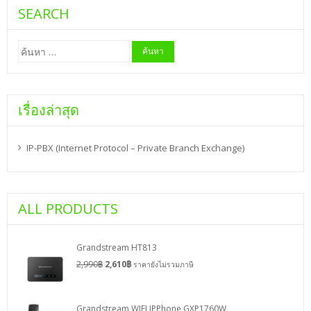
SEARCH
ค้นหา
สำหรับ:
เรื่องล่าสุด
IP-PBX (Internet Protocol – Private Branch Exchange)
ALL PRODUCTS
Grandstream HT813
2,990
฿
2,610
฿
ราคายังไม่รวมภาษี
Grandstream WIFI IPPhone GXP1760W