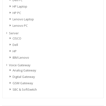
Dell PC
HP Laptop
HP PC
Lenovo Laptop
Lenovo PC
Server
CISCO
Dell
HP
IBM Lenovo
Voice Gateway
Analog Gateway
Digital Gateway
GSM Gateway
SBC & SoftSwitch