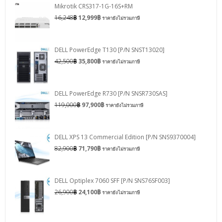
Mikrotik CRS317-1G-16S+RM
16,248
฿
12,999
฿
ราคายังไม่รวมภาษี
DELL PowerEdge T130 [P/N SNST13020]
42,500
฿
35,800
฿
ราคายังไม่รวมภาษี
DELL PowerEdge R730 [P/N SNSR730SAS]
119,000
฿
97,900
฿
ราคายังไม่รวมภาษี
DELL XPS 13 Commercial Edition [P/N SNS9370004]
82,900
฿
71,790
฿
ราคายังไม่รวมภาษี
DELL Optiplex 7060 SFF [P/N SNS76SF003]
26,900
฿
24,100
฿
ราคายังไม่รวมภาษี