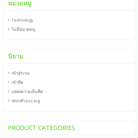
หมวดหมู่
Technology
ไม่มีหมวดหมู่
นิยาม
เข้าสู่ระบบ
เข้าฟีด
แสดงความเห็นฟีด
WordPress.org
PRODUCT CATEGORIES