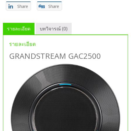
Share
Share
รายละเอียด
บทวิจารณ์ (0)
รายละเอียด
GRANDSTREAM GAC2500