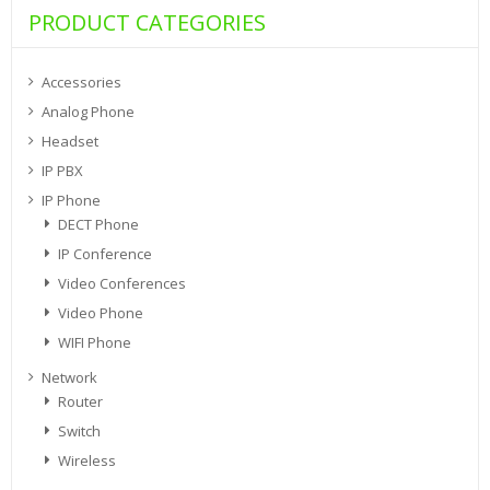
PRODUCT CATEGORIES
Accessories
Analog Phone
Headset
IP PBX
IP Phone
DECT Phone
IP Conference
Video Conferences
Video Phone
WIFI Phone
Network
Router
Switch
Wireless