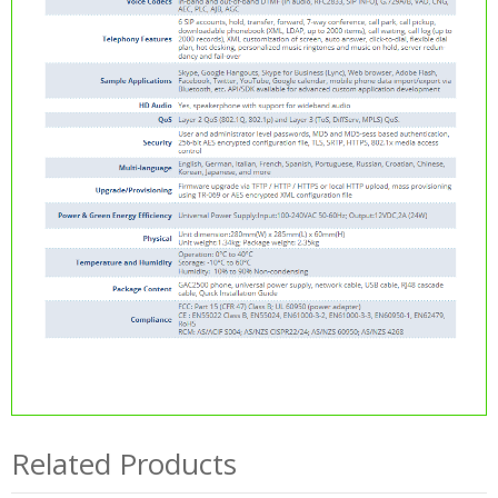
Related Products