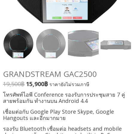
GRANDSTREAM GAC2500
19,500
฿
15,900
฿
ราคายังไม่รวมภาษี
โทรศัพท์ไอพี Conference รองรับการประชุมสาย 7 คู่
สายพร้อมกัน ทำงานบน Android 4.4
เชื่อมต่อกับ Google Play Store Skype, Google
Hangouts และอีกมากมาย
รองรับ Bluetooth เชื่อมต่อ headsets and mobile