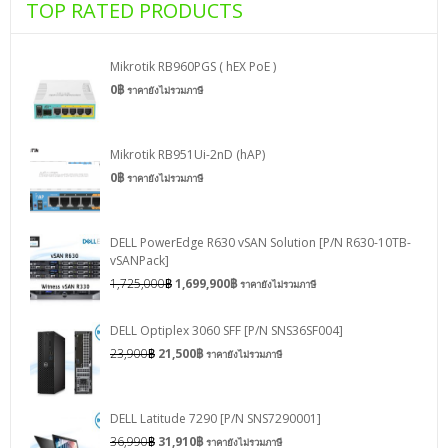
TOP RATED PRODUCTS
Mikrotik RB960PGS ( hEX PoE )
0
฿
ราคายังไม่รวมภาษี
Mikrotik RB951Ui-2nD (hAP)
0
฿
ราคายังไม่รวมภาษี
DELL PowerEdge R630 vSAN Solution [P/N R630-10TB-
vSANPack]
1,725,000
฿
1,699,900
฿
ราคายังไม่รวมภาษี
DELL Optiplex 3060 SFF [P/N SNS36SF004]
23,900
฿
21,500
฿
ราคายังไม่รวมภาษี
DELL Latitude 7290 [P/N SNS7290001]
36,990
฿
31,910
฿
ราคายังไม่รวมภาษี