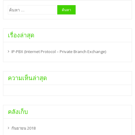
ค้นหา
สำหรับ:
เรื่องล่าสุด
IP-PBX (Internet Protocol – Private Branch Exchange)
ความเห็นล่าสุด
คลังเก็บ
กันยายน 2018