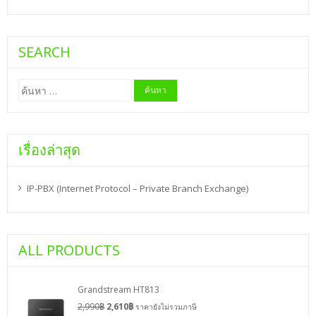
SEARCH
ค้นหา
สำหรับ:
เรื่องล่าสุด
IP-PBX (Internet Protocol – Private Branch Exchange)
ALL PRODUCTS
Grandstream HT813
2,990
฿
2,610
฿
ราคายังไม่รวมภาษี