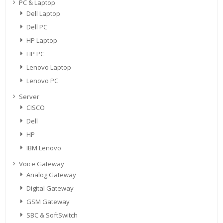
PC & Laptop
Dell Laptop
Dell PC
HP Laptop
HP PC
Lenovo Laptop
Lenovo PC
Server
CISCO
Dell
HP
IBM Lenovo
Voice Gateway
Analog Gateway
Digital Gateway
GSM Gateway
SBC & SoftSwitch