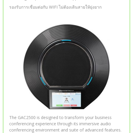
รองรับการเชื่อมต่อกับ WIFI ไม่ต้องเดินสายให้ยุ่งยาก
The GAC2500 is designed to transform your business
conferencing experience through its immersive audio
conferencing environment and suite of advanced features.