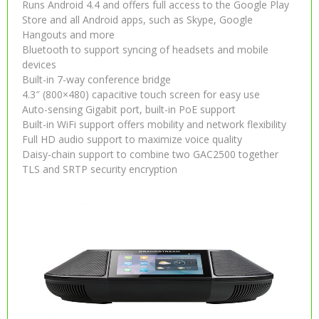
Runs Android 4.4 and offers full access to the Google Play
Store and all Android apps, such as Skype, Google
Hangouts and more
Bluetooth to support syncing of headsets and mobile
devices
Built-in 7-way conference bridge
4.3″ (800×480) capacitive touch screen for easy use
Auto-sensing Gigabit port, built-in PoE support
Built-in WiFi support offers mobility and network flexibility
Full HD audio support to maximize voice quality
Daisy-chain support to combine two GAC2500 together
TLS and SRTP security encryption