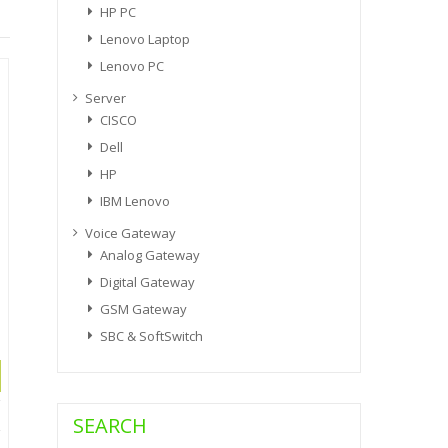
HP PC
Lenovo Laptop
Lenovo PC
Server
CISCO
Dell
HP
IBM Lenovo
Voice Gateway
Analog Gateway
Digital Gateway
GSM Gateway
SBC & SoftSwitch
SEARCH