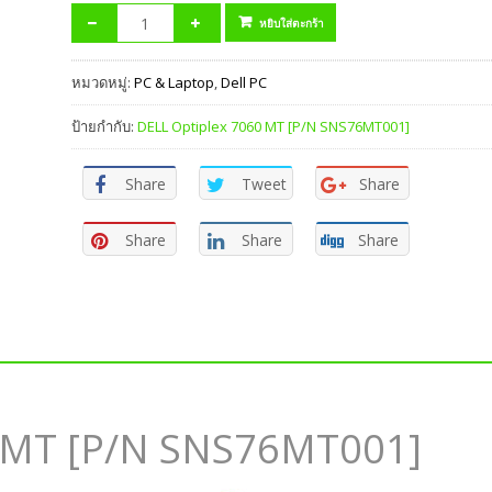
หยิบใส่ตะกร้า
หมวดหมู่:
PC & Laptop
,
Dell PC
ป้ายกำกับ:
DELL Optiplex 7060 MT [P/N SNS76MT001]
Share
Tweet
Share
Share
Share
Share
0 MT [P/N SNS76MT001]