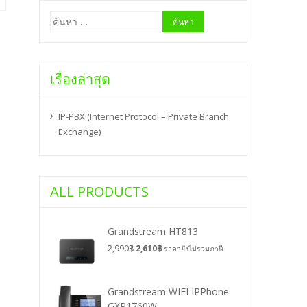
ค้นหา
สำหรับ:
เรื่องล่าสุด
IP-PBX (Internet Protocol – Private Branch
Exchange)
ALL PRODUCTS
Grandstream HT813
2,990
฿
2,610
฿
ราคายังไม่รวมภาษี
Grandstream WIFI IPPhone
GXP1760W