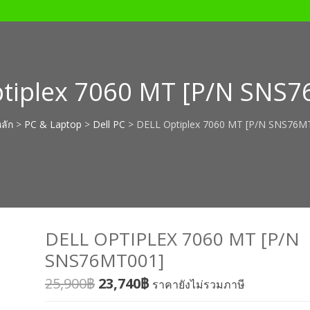
tiplex 7060 MT [P/N SNS
ลัก
>
PC & Laptop
>
Dell PC
> DELL Optiplex 7060 MT [P/N SNS76M
DELL OPTIPLEX 7060 MT [P/N
SNS76MT001]
25,900
฿
23,740
฿
ราคายังไม่รวมภาษี