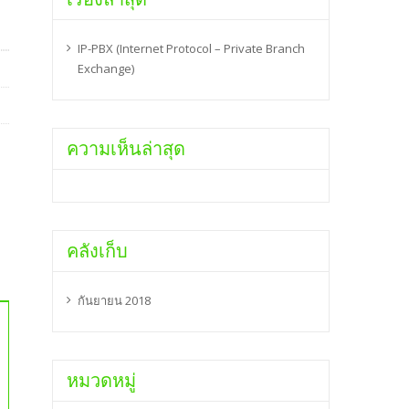
IP-PBX (Internet Protocol – Private Branch
Exchange)
ความเห็นล่าสุด
คลังเก็บ
กันยายน 2018
หมวดหมู่