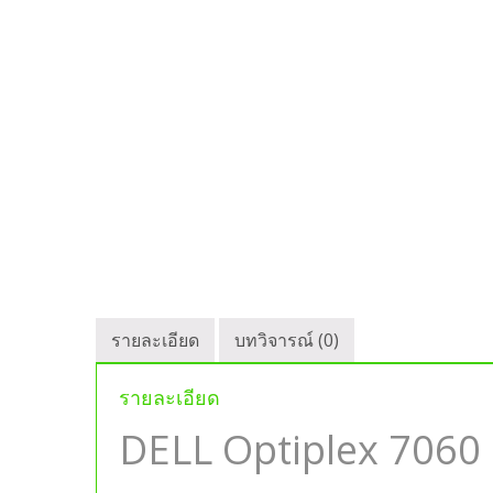
รายละเอียด
บทวิจารณ์ (0)
รายละเอียด
DELL Optiplex 706