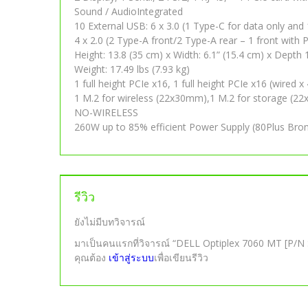
Sound / AudioIntegrated
10 External USB: 6 x 3.0 (1 Type-C for data only and
4 x 2.0 (2 Type-A front/2 Type-A rear – 1 front with
Height: 13.8 (35 cm) x Width: 6.1” (15.4 cm) x Depth 
Weight: 17.49 lbs (7.93 kg)
1 full height PCIe x16, 1 full height PCIe x16 (wired x 4
1 M.2 for wireless (22x30mm),1 M.2 for storage 
NO-WIRELESS
260W up to 85% efficient Power Supply (80Plus Bro
รีวิว
ยังไม่มีบทวิจารณ์
มาเป็นคนแรกที่วิจารณ์ “DELL Optiplex 7060 MT [P/
คุณต้อง
เข้าสู่ระบบ
เพื่อเขียนรีวิว