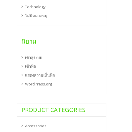
Technology
ไม่มีหมวดหมู่
นิยาม
เข้าสู่ระบบ
เข้าฟีด
แสดงความเห็นฟีด
WordPress.org
PRODUCT CATEGORIES
Accessories