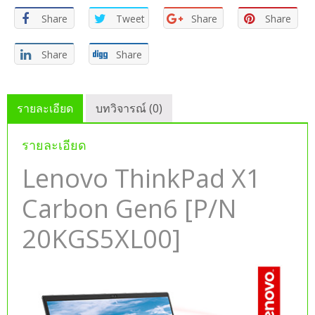
Share
Tweet
Share
Share
Share
Share
รายละเอียด
บทวิจารณ์ (0)
รายละเอียด
Lenovo ThinkPad X1
Carbon Gen6 [P/N
20KGS5XL00]