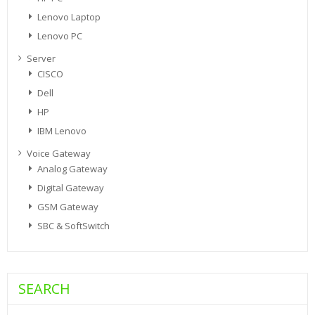
Lenovo Laptop
Lenovo PC
Server
CISCO
Dell
HP
IBM Lenovo
Voice Gateway
Analog Gateway
Digital Gateway
GSM Gateway
SBC & SoftSwitch
SEARCH