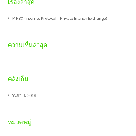
เรื่องล่าสุด
IP-PBX (Internet Protocol – Private Branch Exchange)
ความเห็นล่าสุด
คลังเก็บ
กันยายน 2018
หมวดหมู่