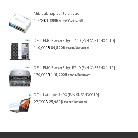
Mikrotik hap ac lite classic
1,748
฿
1,399
฿
ราคายังไม่รวมภาษี
DELL EMC PowerEdge T440 [P/N SNST4404110]
110,000
฿
89,500
฿
ราคายังไม่รวมภาษี
DELL EMC PowerEdge R740 [P/N SNSR7404112]
170,000
฿
145,900
฿
ราคายังไม่รวมภาษี
DELL Latitude 3490 [P/N SNS3490010]
27,990
฿
25,980
฿
ราคายังไม่รวมภาษี