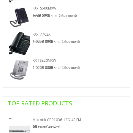
KX-TS500MXW
672
฿
590
฿
ราคายังไม่รวมภาษี
KX-T7703X
1,025
฿
890
฿
ราคายังไม่รวมภาษี
KX TS820MXW
1,020
฿
885
฿
ราคายังไม่รวมภาษี
TOP RATED PRODUCTS
Mikrotik CCR1036-12G-4S-EM
0
฿
ราคายังไม่รวมภาษี