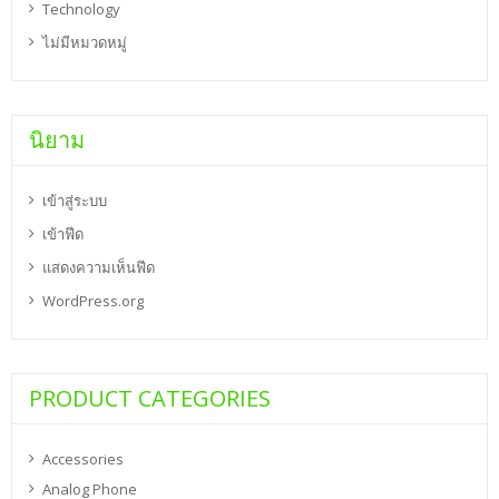
Technology
ไม่มีหมวดหมู่
นิยาม
เข้าสู่ระบบ
เข้าฟีด
แสดงความเห็นฟีด
WordPress.org
PRODUCT CATEGORIES
Accessories
Analog Phone