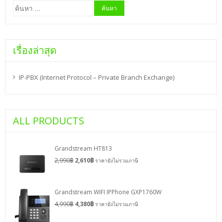
ค้นหา
สำหรับ:
เรื่องล่าสุด
IP-PBX (Internet Protocol – Private Branch Exchange)
ALL PRODUCTS
Grandstream HT813
2,990
฿
2,610
฿
ราคายังไม่รวมภาษี
Grandstream WIFI IPPhone GXP1760W
4,990
฿
4,380
฿
ราคายังไม่รวมภาษี