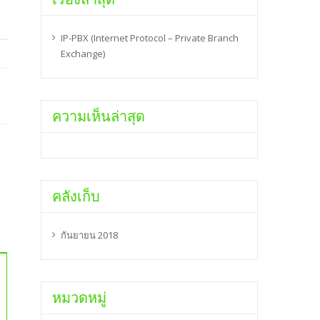
IP-PBX (Internet Protocol – Private Branch
Exchange)
ความเห็นล่าสุด
คลังเก็บ
กันยายน 2018
หมวดหมู่