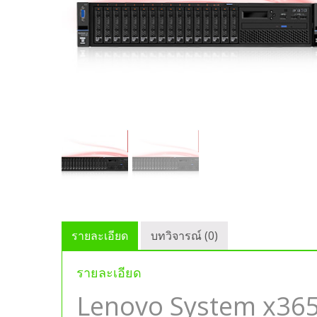
รายละเอียด
บทวิจารณ์ (0)
รายละเอียด
Lenovo System x36