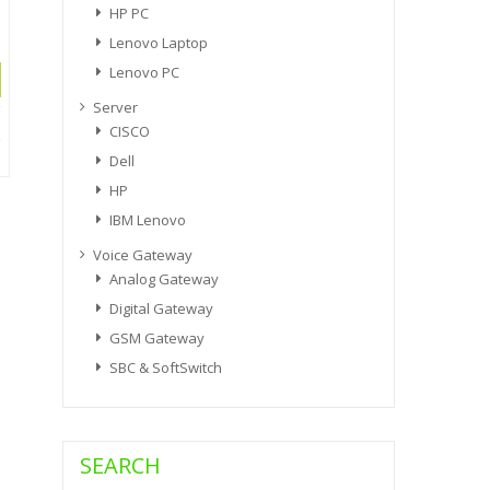
HP PC
Lenovo Laptop
Lenovo PC
Server
CISCO
Dell
HP
IBM Lenovo
Voice Gateway
Analog Gateway
Digital Gateway
GSM Gateway
SBC & SoftSwitch
SEARCH