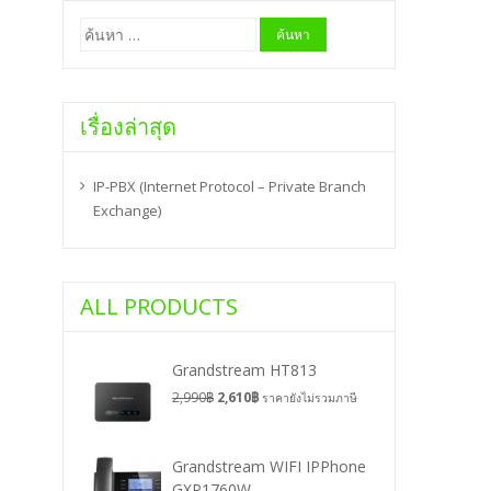
ค้นหา
สำหรับ:
เรื่องล่าสุด
IP-PBX (Internet Protocol – Private Branch
Exchange)
ALL PRODUCTS
Grandstream HT813
2,990
฿
2,610
฿
ราคายังไม่รวมภาษี
Grandstream WIFI IPPhone
GXP1760W