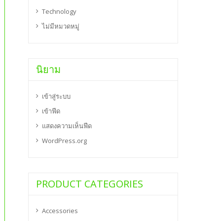
Technology
ไม่มีหมวดหมู่
นิยาม
เข้าสู่ระบบ
เข้าฟีด
แสดงความเห็นฟีด
WordPress.org
PRODUCT CATEGORIES
Accessories