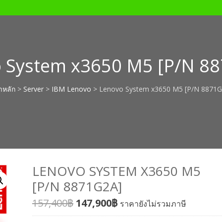
 System x3650 M5 [P/N 8
าหลัก
>
Server
>
IBM Lenovo
> Lenovo System x3650 M5 [P/N 8871G
LENOVO SYSTEM X3650 M5
[P/N 8871G2A]
157,400
฿
147,900
฿
ราคายังไม่รวมภาษี