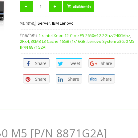
หยิบใส่ตะกร้า
หมวดหมู่:
Server
,
IBM Lenovo
ป้ายกำกับ:
1 x Intel Xeon 12-Core E5-2650v4 2.2Ghz/2400Mhz
,
2Rx4
,
30MB L3 Cache 16GB (1x16GB
,
Lenovo System x3650 M5
[P/N 8871G2A]
Share
Tweet
Share
Share
Share
Share
50 M5 [P/N 8871G2A]