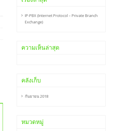
IP-PBX (Internet Protocol – Private Branch
Exchange)
ความเห็นล่าสุด
คลังเก็บ
กันยายน 2018
หมวดหมู่