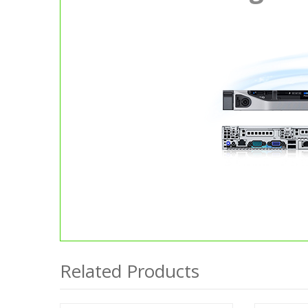
Related Products