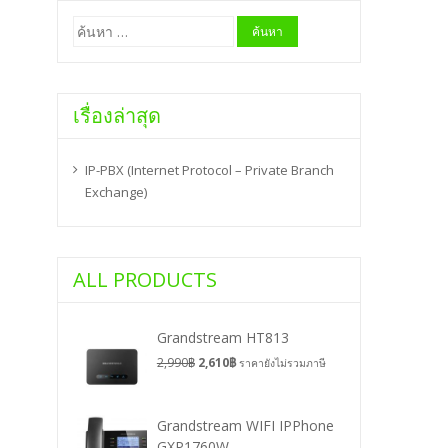
ค้นหา
สำหรับ:
เรื่องล่าสุด
IP-PBX (Internet Protocol – Private Branch
Exchange)
ALL PRODUCTS
Grandstream HT813
2,990
฿
2,610
฿
ราคายังไม่รวมภาษี
Grandstream WIFI IPPhone
GXP1760W