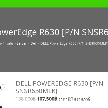
owerEdge R630 [P/N SNSR
หน้าหลัก
>
Server
>
Dell
> DELL PowerEdge R630 [P/N SNSR630MLK
DELL POWEREDGE R630 [P/N
SNSR630MLK]
138,000
฿
107,500
฿
ราคายังไม่รวมภาษี