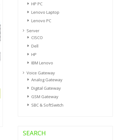
HP PC
Lenovo Laptop
Lenovo PC
Server
CISCO
Dell
HP
IBM Lenovo
Voice Gateway
Analog Gateway
Digital Gateway
GSM Gateway
SBC & SoftSwitch
SEARCH