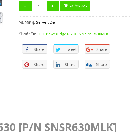
หยิบใส่ตะกร้า
หมวดหมู่:
Server
,
Dell
ป้ายกำกับ:
DELL PowerEdge R630 [P/N SNSR630MLK]
Share
Tweet
Share
Share
Share
Share
630 [P/N SNSR630MLK]