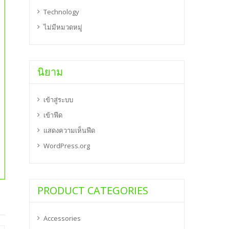
Technology
ไม่มีหมวดหมู่
นิยาม
เข้าสู่ระบบ
เข้าฟีด
แสดงความเห็นฟีด
WordPress.org
PRODUCT CATEGORIES
Accessories