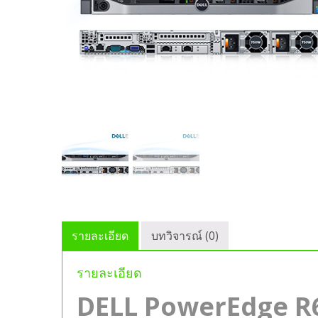
รายละเอียด
บทวิจารณ์ (0)
รายละเอียด
DELL PowerEdge R