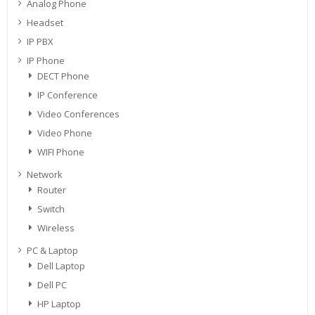
Analog Phone
Headset
IP PBX
IP Phone
DECT Phone
IP Conference
Video Conferences
Video Phone
WIFI Phone
Network
Router
Switch
Wireless
PC & Laptop
Dell Laptop
Dell PC
HP Laptop