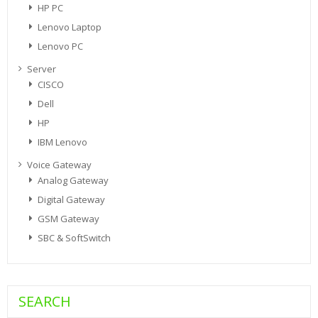
HP PC
Lenovo Laptop
Lenovo PC
Server
CISCO
Dell
HP
IBM Lenovo
Voice Gateway
Analog Gateway
Digital Gateway
GSM Gateway
SBC & SoftSwitch
SEARCH