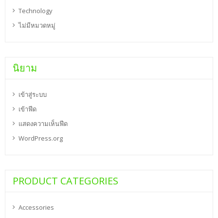
Technology
ไม่มีหมวดหมู่
นิยาม
เข้าสู่ระบบ
เข้าฟีด
แสดงความเห็นฟีด
WordPress.org
PRODUCT CATEGORIES
Accessories