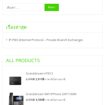
ค้นหา
สำหรับ:
เรื่องล่าสุด
IP-PBX (Internet Protocol – Private Branch Exchange)
ALL PRODUCTS
Grandstream HT813
2,990
฿
2,610
฿
ราคายังไม่รวมภาษี
Grandstream WIFI IPPhone GXP1760W
4,990
฿
4,380
฿
ราคายังไม่รวมภาษี