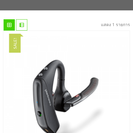
แสดง 1 รายการ
SALE!