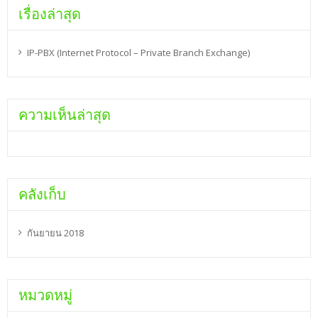
เรื่องล่าสุด
IP-PBX (Internet Protocol – Private Branch Exchange)
ความเห็นล่าสุด
คลังเก็บ
กันยายน 2018
หมวดหมู่