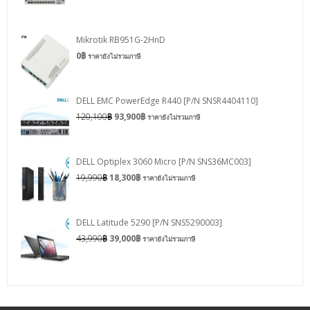
Mikrotik RB951G-2HnD
0
฿
ราคายังไม่รวมภาษี
DELL EMC PowerEdge R440 [P/N SNSR4404110]
120,100
฿
93,900
฿
ราคายังไม่รวมภาษี
DELL Optiplex 3060 Micro [P/N SNS36MC003]
19,990
฿
18,300
฿
ราคายังไม่รวมภาษี
DELL Latitude 5290 [P/N SNS5290003]
43,990
฿
39,000
฿
ราคายังไม่รวมภาษี