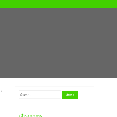
าร
ค้นหา
สำหรับ:
เรื่องล่าสุด