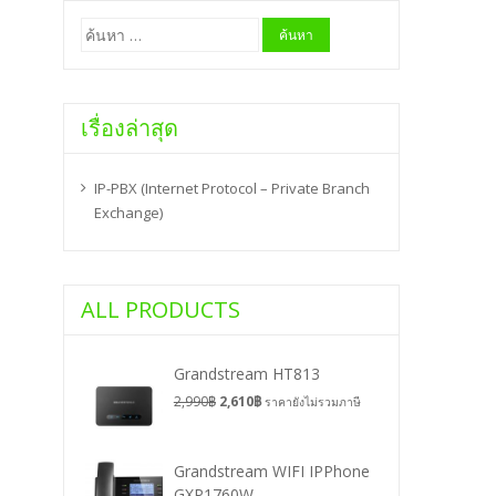
ค้นหา
สำหรับ:
เรื่องล่าสุด
IP-PBX (Internet Protocol – Private Branch
Exchange)
ALL PRODUCTS
Grandstream HT813
2,990
฿
2,610
฿
ราคายังไม่รวมภาษี
Grandstream WIFI IPPhone
GXP1760W