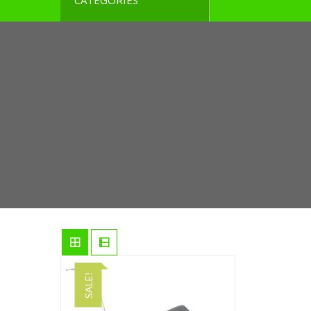
CATEGORIES
SALE!