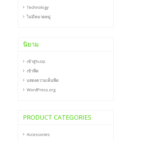
Technology
ไม่มีหมวดหมู่
นิยาม
เข้าสู่ระบบ
เข้าฟีด
แสดงความเห็นฟีด
WordPress.org
PRODUCT CATEGORIES
Accessories