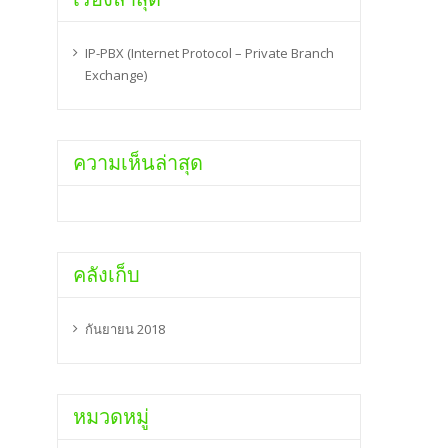
IP-PBX (Internet Protocol – Private Branch
Exchange)
ความเห็นล่าสุด
คลังเก็บ
กันยายน 2018
หมวดหมู่