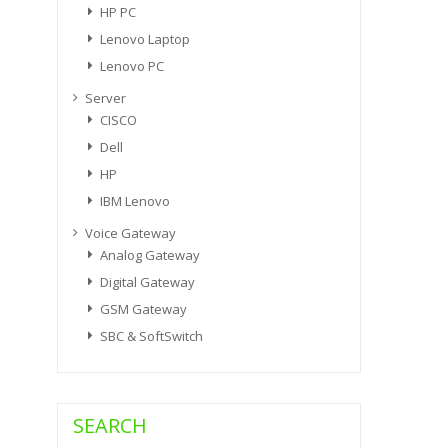
HP PC
Lenovo Laptop
Lenovo PC
Server
CISCO
Dell
HP
IBM Lenovo
Voice Gateway
Analog Gateway
Digital Gateway
GSM Gateway
SBC & SoftSwitch
SEARCH