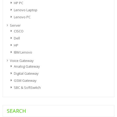
HP PC
Lenovo Laptop
Lenovo PC
Server
CISCO
Dell
HP
IBM Lenovo
Voice Gateway
Analog Gateway
Digital Gateway
GSM Gateway
SBC & SoftSwitch
SEARCH