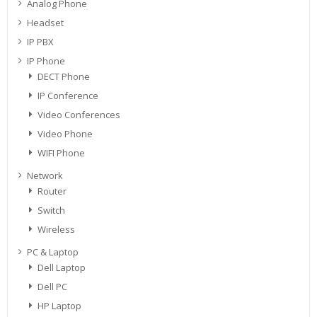
Analog Phone
Headset
IP PBX
IP Phone
DECT Phone
IP Conference
Video Conferences
Video Phone
WIFI Phone
Network
Router
Switch
Wireless
PC & Laptop
Dell Laptop
Dell PC
HP Laptop