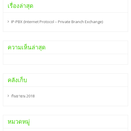
เรื่องล่าสุด
IP-PBX (Internet Protocol – Private Branch Exchange)
ความเห็นล่าสุด
คลังเก็บ
กันยายน 2018
หมวดหมู่