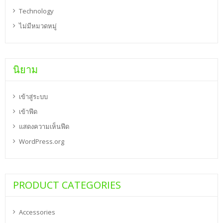
Technology
ไม่มีหมวดหมู่
นิยาม
เข้าสู่ระบบ
เข้าฟีด
แสดงความเห็นฟีด
WordPress.org
PRODUCT CATEGORIES
Accessories