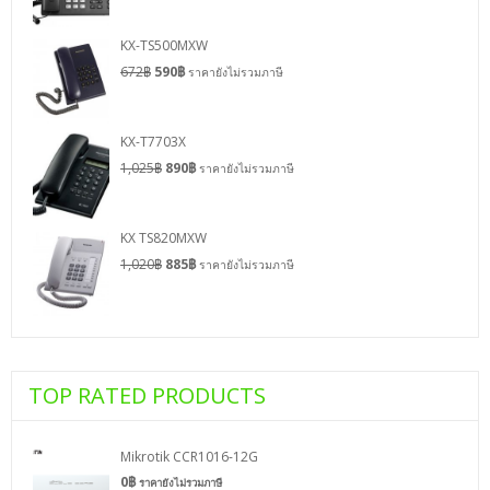
KX-TS500MXW
672
฿
590
฿
ราคายังไม่รวมภาษี
KX-T7703X
1,025
฿
890
฿
ราคายังไม่รวมภาษี
KX TS820MXW
1,020
฿
885
฿
ราคายังไม่รวมภาษี
TOP RATED PRODUCTS
Mikrotik CCR1016-12G
0
฿
ราคายังไม่รวมภาษี