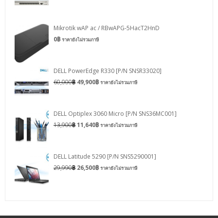
Mikrotik wAP ac / RBwAPG-5HacT2HnD
0
฿
ราคายังไม่รวมภาษี
DELL PowerEdge R330 [P/N SNSR33020]
60,000
฿
49,900
฿
ราคายังไม่รวมภาษี
DELL Optiplex 3060 Micro [P/N SNS36MC001]
13,900
฿
11,640
฿
ราคายังไม่รวมภาษี
DELL Latitude 5290 [P/N SNS5290001]
29,990
฿
26,500
฿
ราคายังไม่รวมภาษี