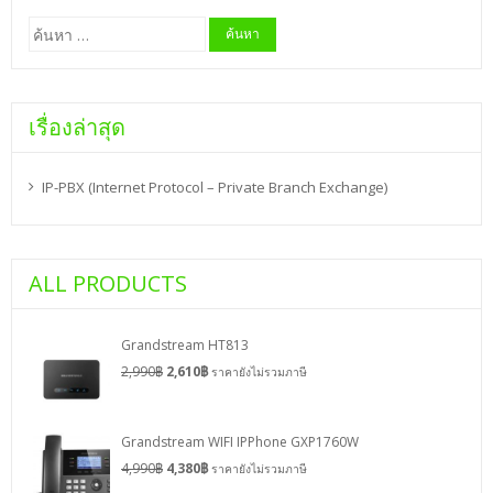
ค้นหา
สำหรับ:
เรื่องล่าสุด
IP-PBX (Internet Protocol – Private Branch Exchange)
ALL PRODUCTS
Grandstream HT813
2,990
฿
2,610
฿
ราคายังไม่รวมภาษี
Grandstream WIFI IPPhone GXP1760W
4,990
฿
4,380
฿
ราคายังไม่รวมภาษี