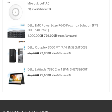
Mikrotik cAP AC
0
฿
ราคายังไม่รวมภาษี
DELL EMC PowerEdge R640 Proxmox Solution [P/N
2BER640Prox1]
1,090,000
฿
799,000
฿
ราคายังไม่รวมภาษี
DELL Optiplex 3060 MT [P/N SNS36MT003]
25,990
฿
22,900
฿
ราคายังไม่รวมภาษี
DELL Latitude 7390 2 in 1 [P/N SNS7392001]
46,900
฿
41,660
฿
ราคายังไม่รวมภาษี