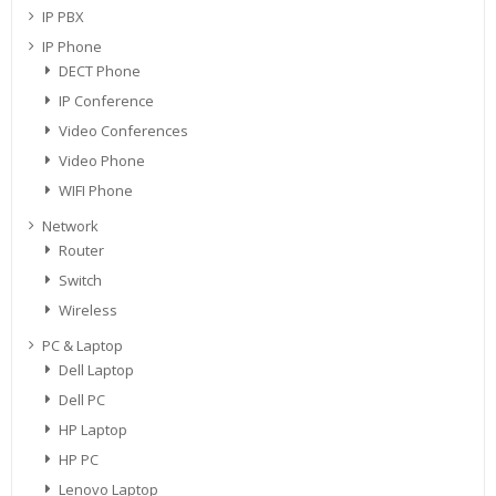
IP PBX
IP Phone
DECT Phone
IP Conference
Video Conferences
Video Phone
WIFI Phone
Network
Router
Switch
Wireless
PC & Laptop
Dell Laptop
Dell PC
HP Laptop
HP PC
Lenovo Laptop