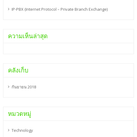
IP-PBX (Internet Protocol – Private Branch Exchange)
ความเห็นล่าสุด
คลังเก็บ
กันยายน 2018
หมวดหมู่
Technology