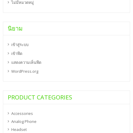
ไม่มีหมวดหมู่
นิยาม
เข้าสู่ระบบ
เข้าฟีด
แสดงความเห็นฟีด
WordPress.org
PRODUCT CATEGORIES
Accessories
Analog Phone
Headset