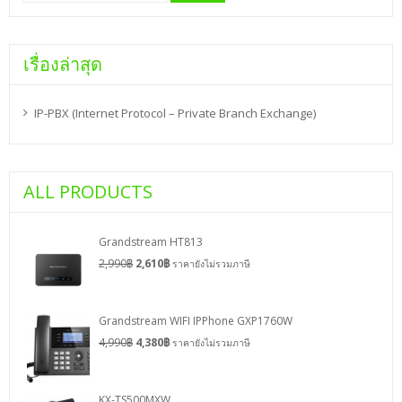
เรื่องล่าสุด
IP-PBX (Internet Protocol – Private Branch Exchange)
ALL PRODUCTS
Grandstream HT813
2,990
฿
2,610
฿
ราคายังไม่รวมภาษี
Grandstream WIFI IPPhone GXP1760W
4,990
฿
4,380
฿
ราคายังไม่รวมภาษี
KX-TS500MXW