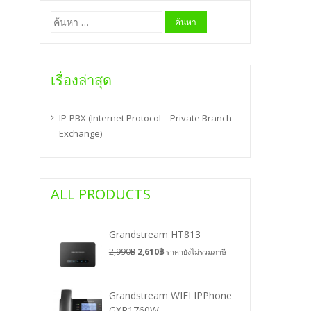
ค้นหา
สำหรับ:
เรื่องล่าสุด
IP-PBX (Internet Protocol – Private Branch
Exchange)
ALL PRODUCTS
Grandstream HT813
2,990
฿
2,610
฿
ราคายังไม่รวมภาษี
Grandstream WIFI IPPhone
GXP1760W