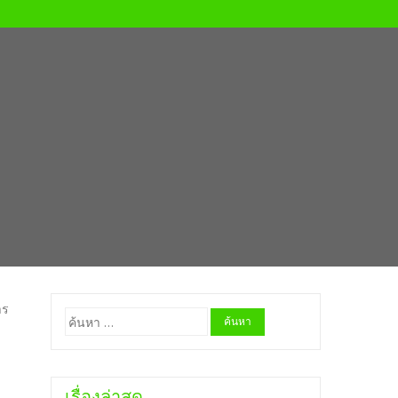
าร
ค้นหา
สำหรับ:
เรื่องล่าสุด