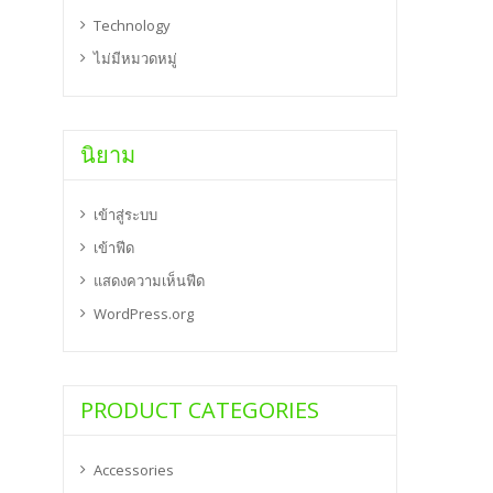
Technology
ไม่มีหมวดหมู่
นิยาม
เข้าสู่ระบบ
เข้าฟีด
แสดงความเห็นฟีด
WordPress.org
PRODUCT CATEGORIES
Accessories