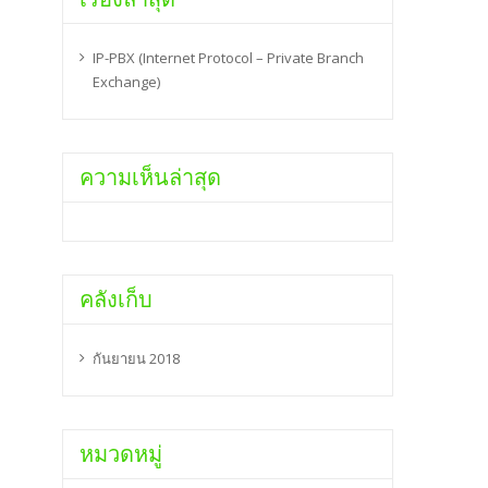
IP-PBX (Internet Protocol – Private Branch
Exchange)
ความเห็นล่าสุด
คลังเก็บ
กันยายน 2018
หมวดหมู่