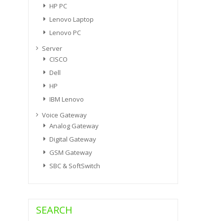
HP PC
Lenovo Laptop
Lenovo PC
Server
CISCO
Dell
HP
IBM Lenovo
Voice Gateway
Analog Gateway
Digital Gateway
GSM Gateway
SBC & SoftSwitch
SEARCH