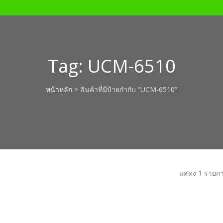
Tag:
UCM-6510
หน้าหลัก
> สินค้าที่มีป้ายกำกับ “UCM-6510”
แสดง 1 รายก