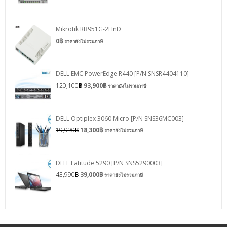
Mikrotik RB951G-2HnD
0
฿
ราคายังไม่รวมภาษี
DELL EMC PowerEdge R440 [P/N SNSR4404110]
120,100
฿
93,900
฿
ราคายังไม่รวมภาษี
DELL Optiplex 3060 Micro [P/N SNS36MC003]
19,990
฿
18,300
฿
ราคายังไม่รวมภาษี
DELL Latitude 5290 [P/N SNS5290003]
43,990
฿
39,000
฿
ราคายังไม่รวมภาษี