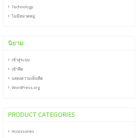
Technology
ไม่มีหมวดหมู่
นิยาม
เข้าสู่ระบบ
เข้าฟีด
แสดงความเห็นฟีด
WordPress.org
PRODUCT CATEGORIES
Accessories