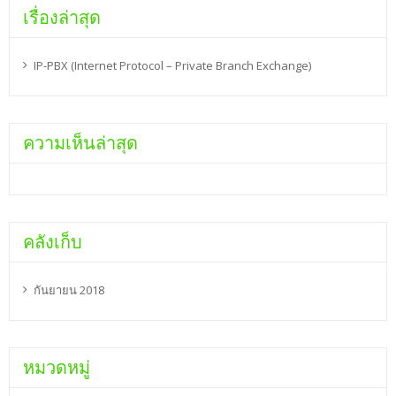
เรื่องล่าสุด
IP-PBX (Internet Protocol – Private Branch Exchange)
ความเห็นล่าสุด
คลังเก็บ
กันยายน 2018
หมวดหมู่