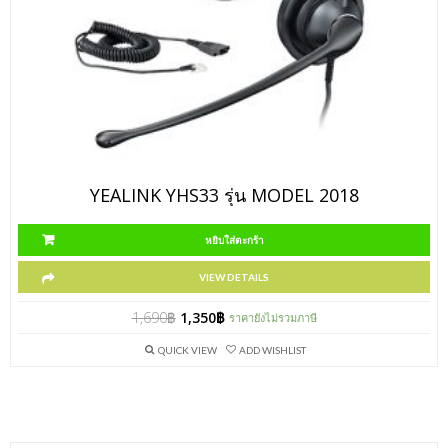
YEALINK YHS33 รุ่น MODEL 2018
หยิบใส่ตะกร้า
VIEW DETAILS
1,690
฿
1,350
฿
ราคายังไม่รวมภาษี
QUICK VIEW
ADD WISHLIST