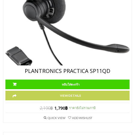
PLANTRONICS PRACTICA SP11QD
หยิบใส่ตะกร้า
VIEW DETAILS
2,190
฿
1,790
฿
ราคายังไม่รวมภาษี
QUICK VIEW
ADD WISHLIST