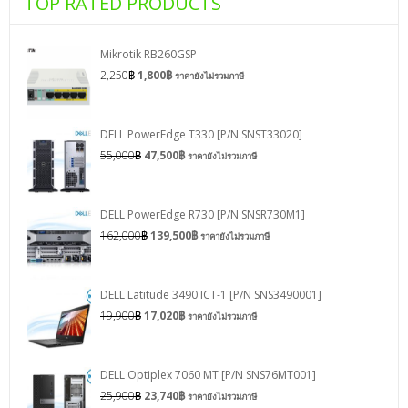
TOP RATED PRODUCTS
Mikrotik RB260GSP
2,250
฿
1,800
฿
ราคายังไม่รวมภาษี
DELL PowerEdge T330 [P/N SNST33020]
55,000
฿
47,500
฿
ราคายังไม่รวมภาษี
DELL PowerEdge R730 [P/N SNSR730M1]
162,000
฿
139,500
฿
ราคายังไม่รวมภาษี
DELL Latitude 3490 ICT-1 [P/N SNS3490001]
19,900
฿
17,020
฿
ราคายังไม่รวมภาษี
DELL Optiplex 7060 MT [P/N SNS76MT001]
25,900
฿
23,740
฿
ราคายังไม่รวมภาษี