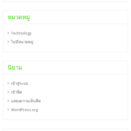
หมวดหมู่
Technology
ไม่มีหมวดหมู่
นิยาม
เข้าสู่ระบบ
เข้าฟีด
แสดงความเห็นฟีด
WordPress.org