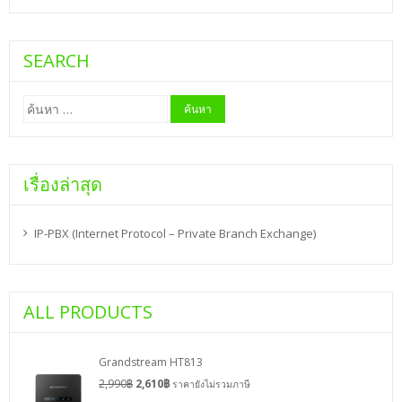
SEARCH
ค้นหา
สำหรับ:
เรื่องล่าสุด
IP-PBX (Internet Protocol – Private Branch Exchange)
ALL PRODUCTS
Grandstream HT813
2,990
฿
2,610
฿
ราคายังไม่รวมภาษี