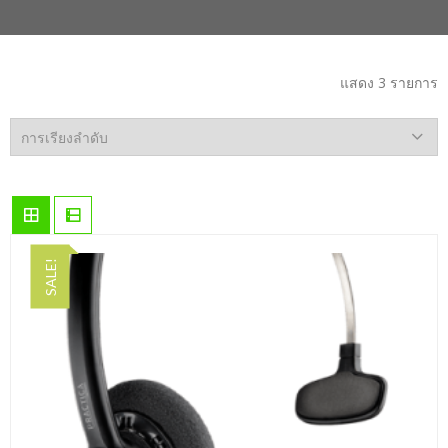
แสดง 3 รายการ
SALE!