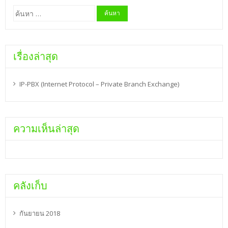
ค้นหา
สำหรับ:
เรื่องล่าสุด
IP-PBX (Internet Protocol – Private Branch Exchange)
ความเห็นล่าสุด
คลังเก็บ
กันยายน 2018