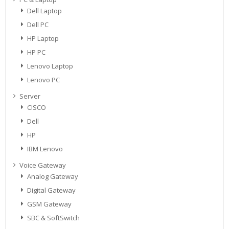
Dell Laptop
Dell PC
HP Laptop
HP PC
Lenovo Laptop
Lenovo PC
Server
CISCO
Dell
HP
IBM Lenovo
Voice Gateway
Analog Gateway
Digital Gateway
GSM Gateway
SBC & SoftSwitch