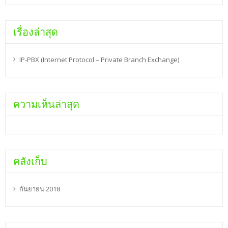
เรื่องล่าสุด
IP-PBX (Internet Protocol – Private Branch Exchange)
ความเห็นล่าสุด
คลังเก็บ
กันยายน 2018