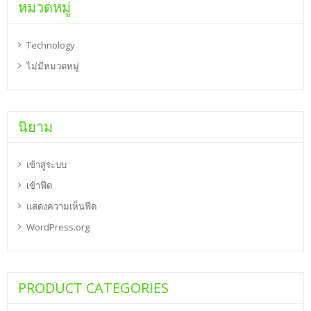
หมวดหมู่
Technology
ไม่มีหมวดหมู่
นิยาม
เข้าสู่ระบบ
เข้าฟีด
แสดงความเห็นฟีด
WordPress.org
PRODUCT CATEGORIES