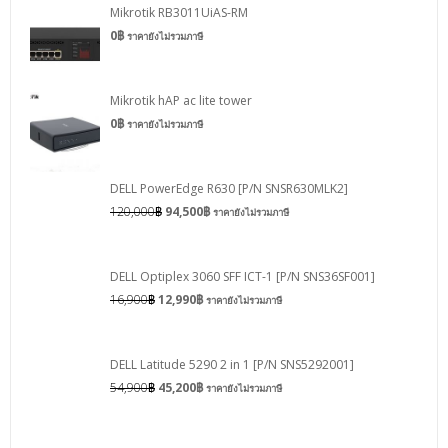
Mikrotik RB3011UiAS-RM
0
฿
ราคายังไม่รวมภาษี
Mikrotik hAP ac lite tower
0
฿
ราคายังไม่รวมภาษี
DELL PowerEdge R630 [P/N SNSR630MLK2]
120,000
฿
94,500
฿
ราคายังไม่รวมภาษี
DELL Optiplex 3060 SFF ICT-1 [P/N SNS36SF001]
16,900
฿
12,990
฿
ราคายังไม่รวมภาษี
DELL Latitude 5290 2 in 1 [P/N SNS5292001]
54,900
฿
45,200
฿
ราคายังไม่รวมภาษี