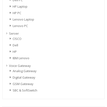
Dell PC
HP Laptop
HP PC
Lenovo Laptop
Lenovo PC
Server
CISCO
Dell
HP
IBM Lenovo
Voice Gateway
Analog Gateway
Digital Gateway
GSM Gateway
SBC & SoftSwitch