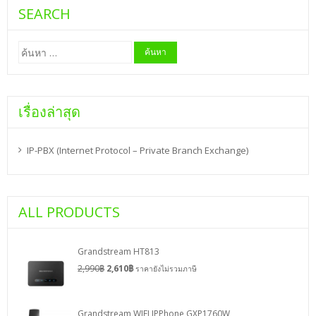
SEARCH
ค้นหา
สำหรับ:
เรื่องล่าสุด
IP-PBX (Internet Protocol – Private Branch Exchange)
ALL PRODUCTS
Grandstream HT813
2,990
฿
2,610
฿
ราคายังไม่รวมภาษี
Grandstream WIFI IPPhone GXP1760W