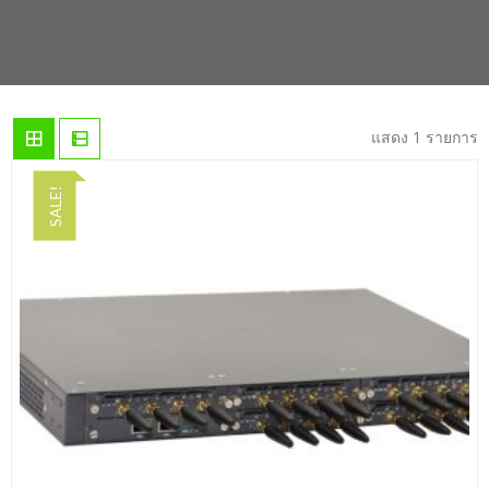
แสดง 1 รายการ
SALE!