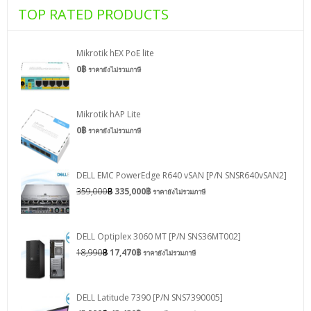
TOP RATED PRODUCTS
Mikrotik hEX PoE lite
0
฿
ราคายังไม่รวมภาษี
Mikrotik hAP Lite
0
฿
ราคายังไม่รวมภาษี
DELL EMC PowerEdge R640 vSAN [P/N SNSR640vSAN2]
359,000
฿
335,000
฿
ราคายังไม่รวมภาษี
DELL Optiplex 3060 MT [P/N SNS36MT002]
18,990
฿
17,470
฿
ราคายังไม่รวมภาษี
DELL Latitude 7390 [P/N SNS7390005]