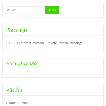
ค้นหา
สำหรับ:
เรื่องล่าสุด
IP-PBX (Internet Protocol – Private Branch Exchange)
ความเห็นล่าสุด
คลังเก็บ
กันยายน 2018