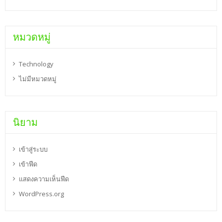
หมวดหมู่
Technology
ไม่มีหมวดหมู่
นิยาม
เข้าสู่ระบบ
เข้าฟีด
แสดงความเห็นฟีด
WordPress.org