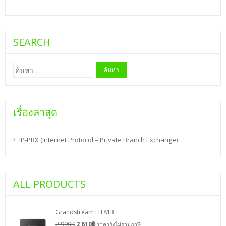
SEARCH
ค้นหา
สำหรับ:
เรื่องล่าสุด
IP-PBX (Internet Protocol – Private Branch Exchange)
ALL PRODUCTS
Grandstream HT813
2,990
฿
2,610
฿
ราคายังไม่รวมภาษี