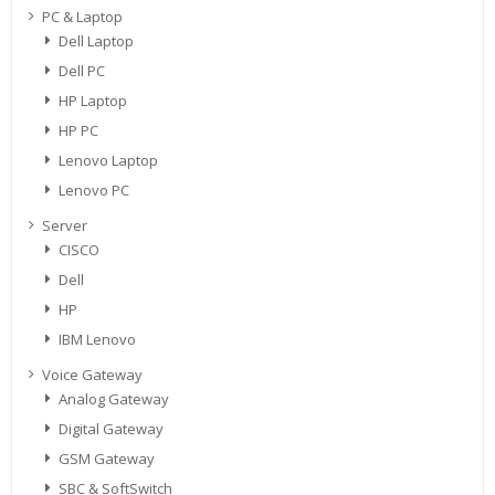
PC & Laptop
Dell Laptop
Dell PC
HP Laptop
HP PC
Lenovo Laptop
Lenovo PC
Server
CISCO
Dell
HP
IBM Lenovo
Voice Gateway
Analog Gateway
Digital Gateway
GSM Gateway
SBC & SoftSwitch