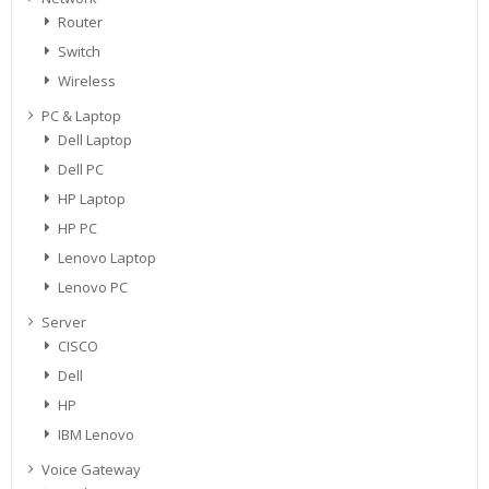
Router
Switch
Wireless
PC & Laptop
Dell Laptop
Dell PC
HP Laptop
HP PC
Lenovo Laptop
Lenovo PC
Server
CISCO
Dell
HP
IBM Lenovo
Voice Gateway