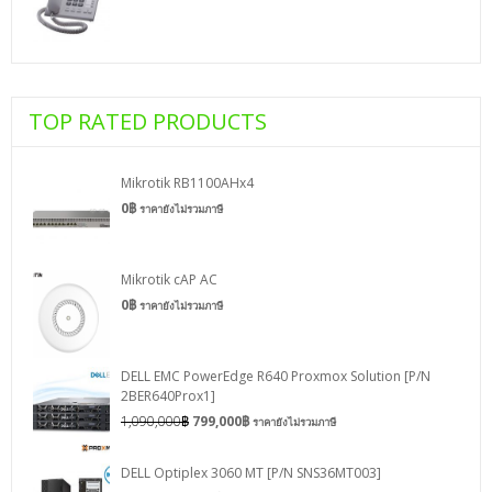
TOP RATED PRODUCTS
Mikrotik RB1100AHx4
0
฿
ราคายังไม่รวมภาษี
Mikrotik cAP AC
0
฿
ราคายังไม่รวมภาษี
DELL EMC PowerEdge R640 Proxmox Solution [P/N
2BER640Prox1]
1,090,000
฿
799,000
฿
ราคายังไม่รวมภาษี
DELL Optiplex 3060 MT [P/N SNS36MT003]