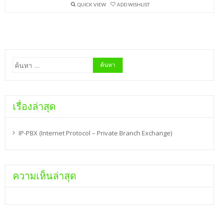
QUICK VIEW
ADD WISHLIST
ค้นหา
สำหรับ:
เรื่องล่าสุด
IP-PBX (Internet Protocol – Private Branch Exchange)
ความเห็นล่าสุด