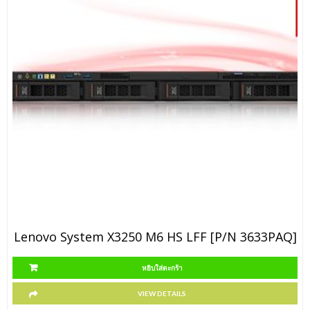
Lenovo System X3250 M6 HS LFF [P/N 3633PAQ]
หยิบใส่ตะกร้า
VIEW DETAILS