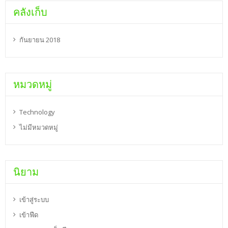
คลังเก็บ
กันยายน 2018
หมวดหมู่
Technology
ไม่มีหมวดหมู่
นิยาม
เข้าสู่ระบบ
เข้าฟีด