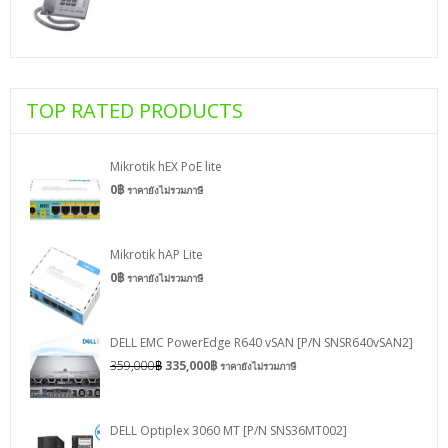
TOP RATED PRODUCTS
Mikrotik hEX PoE lite
0
฿
ราคายังไม่รวมภาษี
Mikrotik hAP Lite
0
฿
ราคายังไม่รวมภาษี
DELL EMC PowerEdge R640 vSAN [P/N SNSR640vSAN2]
359,000
฿
335,000
฿
ราคายังไม่รวมภาษี
DELL Optiplex 3060 MT [P/N SNS36MT002]