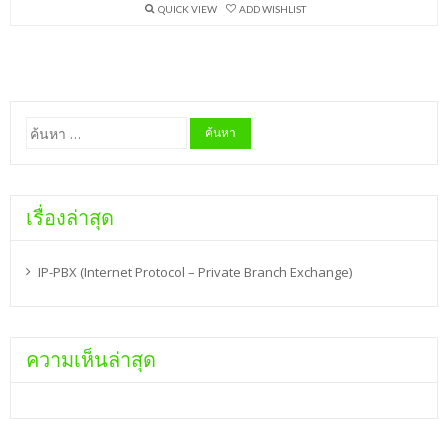
QUICK VIEW
ADD WISHLIST
ค้นหา
สำหรับ:
เรื่องล่าสุด
IP-PBX (Internet Protocol – Private Branch Exchange)
ความเห็นล่าสุด