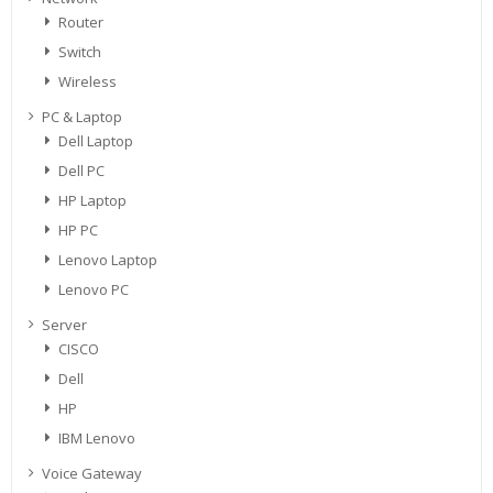
Router
Switch
Wireless
PC & Laptop
Dell Laptop
Dell PC
HP Laptop
HP PC
Lenovo Laptop
Lenovo PC
Server
CISCO
Dell
HP
IBM Lenovo
Voice Gateway