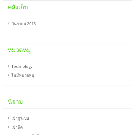
คลังเก็บ
กันยายน 2018
หมวดหมู่
Technology
ไม่มีหมวดหมู่
นิยาม
เข้าสู่ระบบ
เข้าฟีด