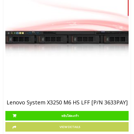
Lenovo System X3250 M6 HS LFF [P/N 3633PAY]
หยิบใส่ตะกร้า
VIEW DETAILS