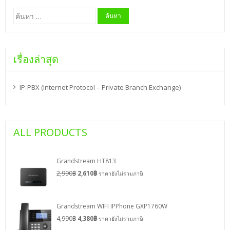
ค้นหา
สำหรับ:
เรื่องล่าสุด
IP-PBX (Internet Protocol – Private Branch Exchange)
ALL PRODUCTS
Grandstream HT813
2,990
฿
2,610
฿
ราคายังไม่รวมภาษี
Grandstream WIFI IPPhone GXP1760W
4,990
฿
4,380
฿
ราคายังไม่รวมภาษี