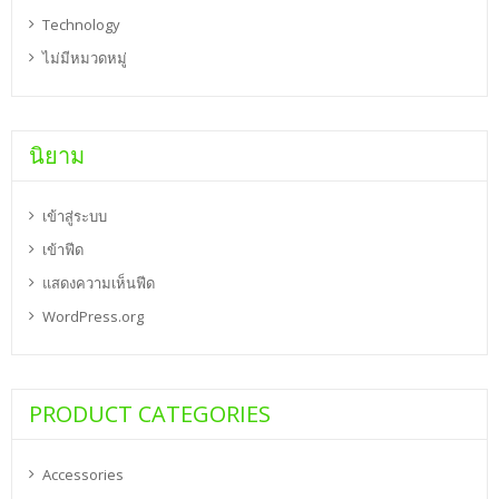
Technology
ไม่มีหมวดหมู่
นิยาม
เข้าสู่ระบบ
เข้าฟีด
แสดงความเห็นฟีด
WordPress.org
PRODUCT CATEGORIES
Accessories