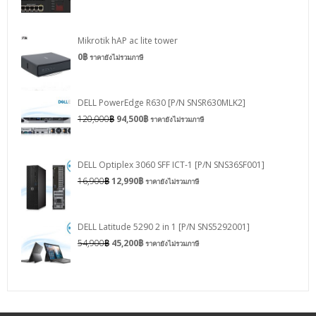
Mikrotik hAP ac lite tower
0
฿
ราคายังไม่รวมภาษี
DELL PowerEdge R630 [P/N SNSR630MLK2]
120,000
฿
94,500
฿
ราคายังไม่รวมภาษี
DELL Optiplex 3060 SFF ICT-1 [P/N SNS36SF001]
16,900
฿
12,990
฿
ราคายังไม่รวมภาษี
DELL Latitude 5290 2 in 1 [P/N SNS5292001]
54,900
฿
45,200
฿
ราคายังไม่รวมภาษี