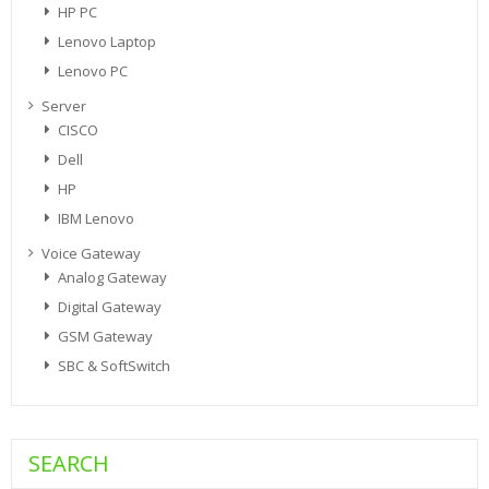
HP PC
Lenovo Laptop
Lenovo PC
Server
CISCO
Dell
HP
IBM Lenovo
Voice Gateway
Analog Gateway
Digital Gateway
GSM Gateway
SBC & SoftSwitch
SEARCH