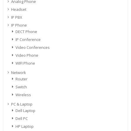
Analog Phone
Headset
IP PBX
IP Phone
DECT Phone
IP Conference
Video Conferences
Video Phone
WIFI Phone
Network
Router
Switch
Wireless
PC & Laptop
Dell Laptop
Dell PC
HP Laptop