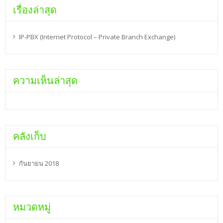
เรื่องล่าสุด
IP-PBX (Internet Protocol – Private Branch Exchange)
ความเห็นล่าสุด
คลังเก็บ
กันยายน 2018
หมวดหมู่