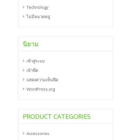
Technology
ไม่มีหมวดหมู่
นิยาม
เข้าสู่ระบบ
เข้าฟีด
แสดงความเห็นฟีด
WordPress.org
PRODUCT CATEGORIES
Accessories