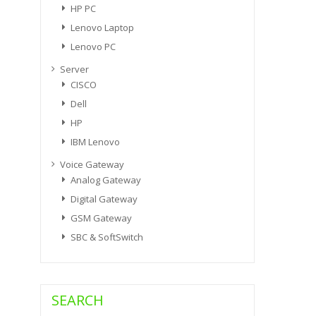
HP PC
Lenovo Laptop
Lenovo PC
Server
CISCO
Dell
HP
IBM Lenovo
Voice Gateway
Analog Gateway
Digital Gateway
GSM Gateway
SBC & SoftSwitch
SEARCH