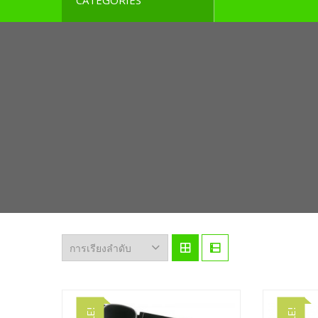
CATEGORIES