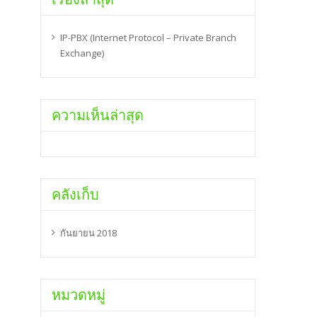
IP-PBX (Internet Protocol – Private Branch
Exchange)
ความเห็นล่าสุด
คลังเก็บ
กันยายน 2018
หมวดหมู่