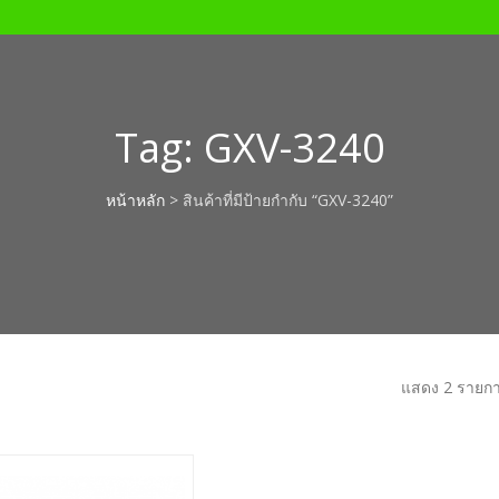
Tag:
GXV-3240
หน้าหลัก
> สินค้าที่มีป้ายกำกับ “GXV-3240”
แสดง 2 รายก