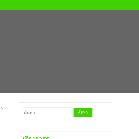
าร
ค้นหา
สำหรับ:
เรื่องล่าสุด