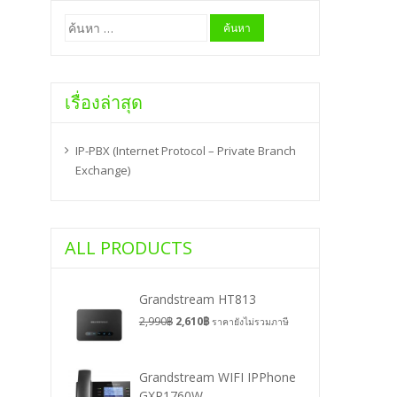
ค้นหา
สำหรับ:
เรื่องล่าสุด
IP-PBX (Internet Protocol – Private Branch
Exchange)
ALL PRODUCTS
Grandstream HT813
2,990
฿
2,610
฿
ราคายังไม่รวมภาษี
Grandstream WIFI IPPhone
GXP1760W