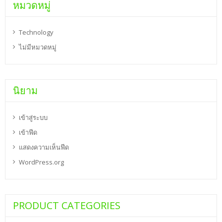
หมวดหมู่
Technology
ไม่มีหมวดหมู่
นิยาม
เข้าสู่ระบบ
เข้าฟีด
แสดงความเห็นฟีด
WordPress.org
PRODUCT CATEGORIES