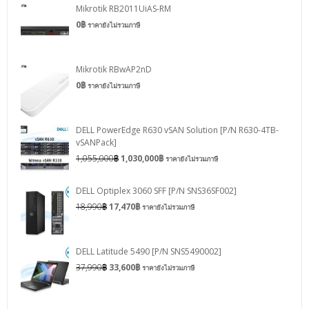
Mikrotik RB2011UiAS-RM
0
฿
ราคายังไม่รวมภาษี
Mikrotik RBwAP2nD
0
฿
ราคายังไม่รวมภาษี
DELL PowerEdge R630 vSAN Solution [P/N R630-4TB-
vSANPack]
1,055,000
฿
1,030,000
฿
ราคายังไม่รวมภาษี
DELL Optiplex 3060 SFF [P/N SNS36SF002]
18,990
฿
17,470
฿
ราคายังไม่รวมภาษี
DELL Latitude 5490 [P/N SNS5490002]
37,990
฿
33,600
฿
ราคายังไม่รวมภาษี