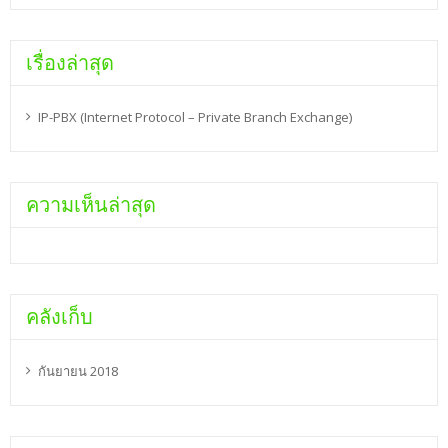
เรื่องล่าสุด
IP-PBX (Internet Protocol – Private Branch Exchange)
ความเห็นล่าสุด
คลังเก็บ
กันยายน 2018