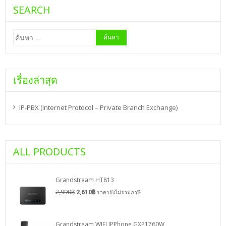
SEARCH
ค้นหา
สำหรับ:
เรื่องล่าสุด
IP-PBX (Internet Protocol – Private Branch Exchange)
ALL PRODUCTS
Grandstream HT813
2,990
฿
2,610
฿
ราคายังไม่รวมภาษี
Grandstream WIFI IPPhone GXP1760W