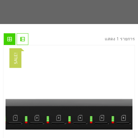
แสดง 1 รายการ
SALE!