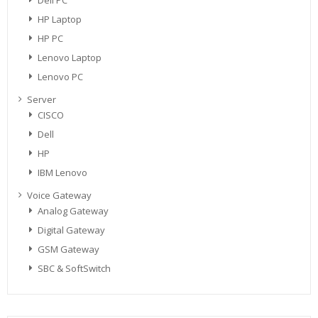
Dell PC
HP Laptop
HP PC
Lenovo Laptop
Lenovo PC
Server
CISCO
Dell
HP
IBM Lenovo
Voice Gateway
Analog Gateway
Digital Gateway
GSM Gateway
SBC & SoftSwitch