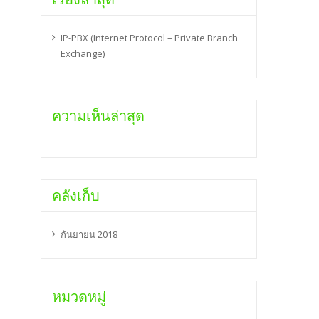
IP-PBX (Internet Protocol – Private Branch
Exchange)
ความเห็นล่าสุด
คลังเก็บ
กันยายน 2018
หมวดหมู่