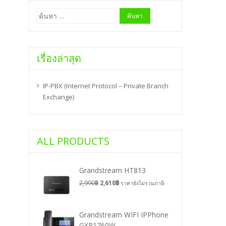
ค้นหา
สำหรับ:
เรื่องล่าสุด
IP-PBX (Internet Protocol – Private Branch
Exchange)
ALL PRODUCTS
Grandstream HT813
2,990
฿
2,610
฿
ราคายังไม่รวมภาษี
Grandstream WIFI IPPhone
GXP1760W