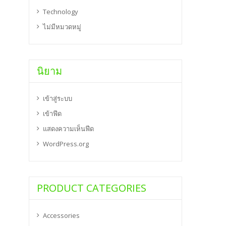
Technology
ไม่มีหมวดหมู่
นิยาม
เข้าสู่ระบบ
เข้าฟีด
แสดงความเห็นฟีด
WordPress.org
PRODUCT CATEGORIES
Accessories