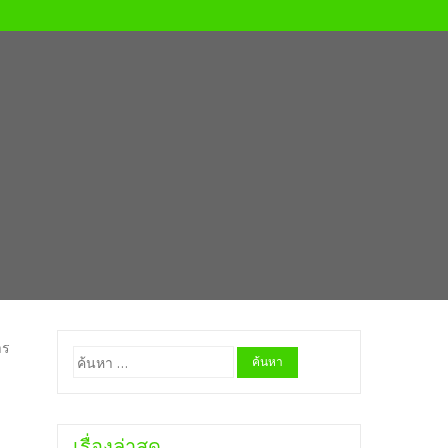
าร
ค้นหา
สำหรับ:
เรื่องล่าสุด