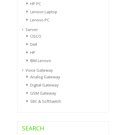
HP PC
Lenovo Laptop
Lenovo PC
Server
CISCO
Dell
HP
IBM Lenovo
Voice Gateway
Analog Gateway
Digital Gateway
GSM Gateway
SBC & SoftSwitch
SEARCH