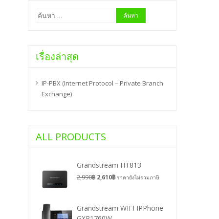
ค้นหา
สำหรับ:
เรื่องล่าสุด
IP-PBX (Internet Protocol – Private Branch
Exchange)
ALL PRODUCTS
Grandstream HT813
2,990
฿
2,610
฿
ราคายังไม่รวมภาษี
Grandstream WIFI IPPhone
GXP1760W