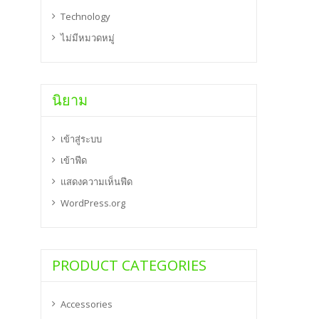
Technology
ไม่มีหมวดหมู่
นิยาม
เข้าสู่ระบบ
เข้าฟีด
แสดงความเห็นฟีด
WordPress.org
PRODUCT CATEGORIES
Accessories