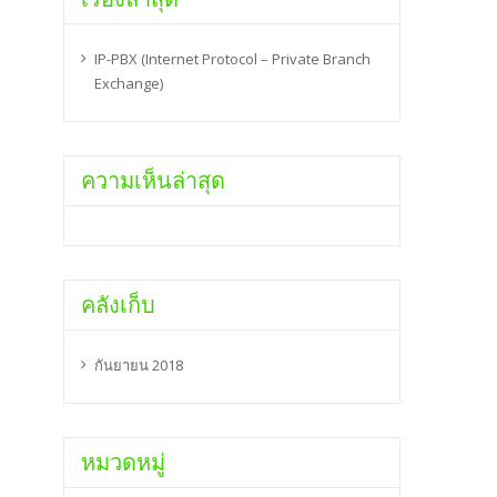
IP-PBX (Internet Protocol – Private Branch
Exchange)
ความเห็นล่าสุด
คลังเก็บ
กันยายน 2018
หมวดหมู่