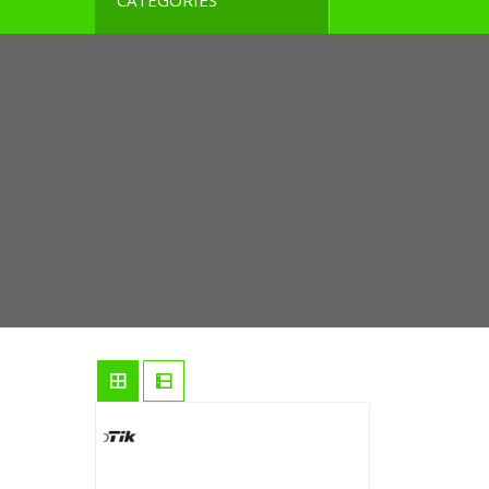
CATEGORIES