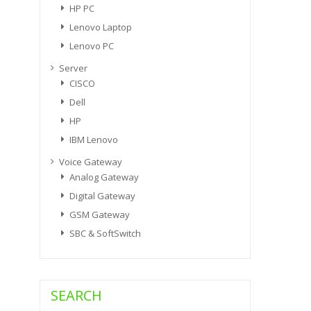
HP PC
Lenovo Laptop
Lenovo PC
Server
CISCO
Dell
HP
IBM Lenovo
Voice Gateway
Analog Gateway
Digital Gateway
GSM Gateway
SBC & SoftSwitch
SEARCH