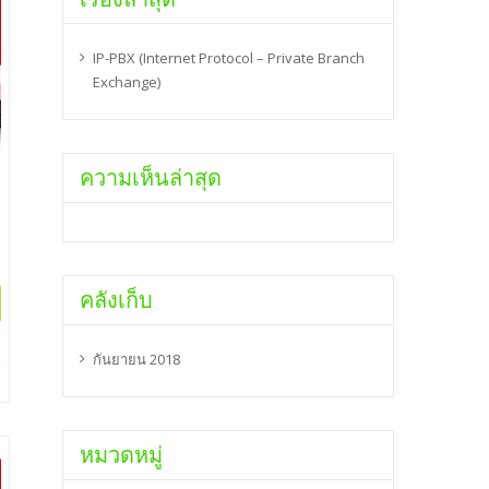
IP-PBX (Internet Protocol – Private Branch
Exchange)
ความเห็นล่าสุด
คลังเก็บ
กันยายน 2018
หมวดหมู่