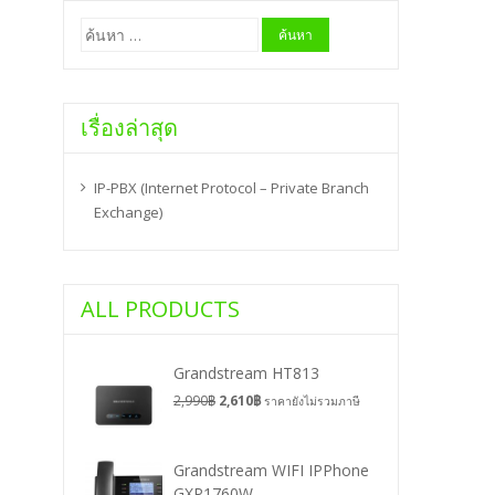
ค้นหา
สำหรับ:
เรื่องล่าสุด
IP-PBX (Internet Protocol – Private Branch
Exchange)
ALL PRODUCTS
Grandstream HT813
2,990
฿
2,610
฿
ราคายังไม่รวมภาษี
Grandstream WIFI IPPhone
GXP1760W