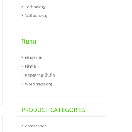
Technology
ไม่มีหมวดหมู่
นิยาม
เข้าสู่ระบบ
เข้าฟีด
แสดงความเห็นฟีด
WordPress.org
PRODUCT CATEGORIES
Accessories