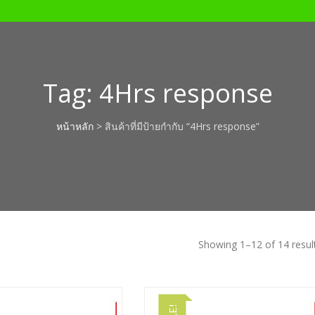
Tag:
4Hrs response
หน้าหลัก
> สินค้าที่มีป้ายกำกับ “4Hrs response”
Showing 1–12 of 14 resul