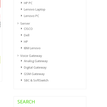
HP PC
Lenovo Laptop
Lenovo PC
Server
CISCO
Dell
HP
IBM Lenovo
Voice Gateway
Analog Gateway
Digital Gateway
GSM Gateway
SBC & SoftSwitch
SEARCH