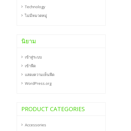
Technology
ไม่มีหมวดหมู่
นิยาม
เข้าสู่ระบบ
เข้าฟีด
แสดงความเห็นฟีด
WordPress.org
PRODUCT CATEGORIES
Accessories