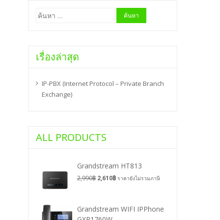
ค้นหา
สำหรับ:
เรื่องล่าสุด
IP-PBX (Internet Protocol – Private Branch
Exchange)
ALL PRODUCTS
Grandstream HT813
2,990
฿
2,610
฿
ราคายังไม่รวมภาษี
Grandstream WIFI IPPhone
GXP1760W