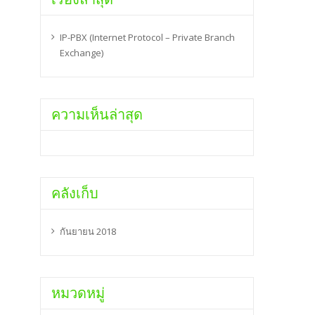
IP-PBX (Internet Protocol – Private Branch
Exchange)
ความเห็นล่าสุด
คลังเก็บ
กันยายน 2018
หมวดหมู่