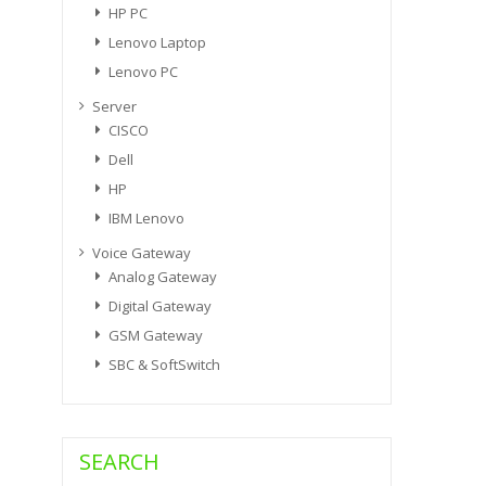
HP PC
Lenovo Laptop
Lenovo PC
Server
CISCO
Dell
HP
IBM Lenovo
Voice Gateway
Analog Gateway
Digital Gateway
GSM Gateway
SBC & SoftSwitch
SEARCH