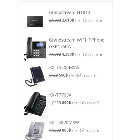
Grandstream HT813
2,990
฿
2,610
฿
ราคายังไม่รวมภาษี
Grandstream WIFI IPPhone
GXP1760W
4,990
฿
4,380
฿
ราคายังไม่รวมภาษี
KX-TS500MXW
672
฿
590
฿
ราคายังไม่รวมภาษี
KX-T7703X
1,025
฿
890
฿
ราคายังไม่รวมภาษี
KX TS820MXW
1,020
฿
885
฿
ราคายังไม่รวมภาษี