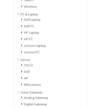
Wireless
PC & Laptop
Dell Laptop
Dell PC
HP Laptop
HP PC
Lenovo Laptop
Lenovo PC
Server
CISCO
Dell
HP
IBM Lenovo
Voice Gateway
Analog Gateway
Digital Gateway