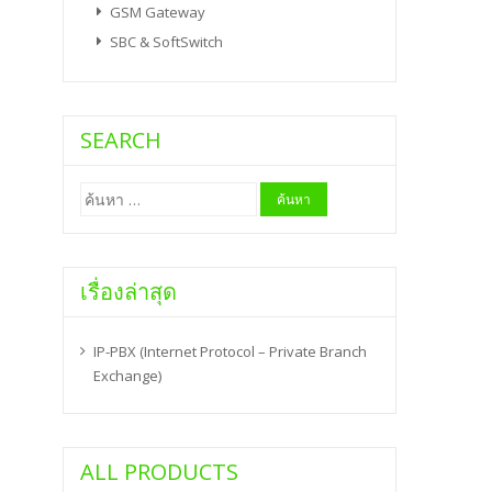
GSM Gateway
SBC & SoftSwitch
SEARCH
ค้นหา
สำหรับ:
เรื่องล่าสุด
IP-PBX (Internet Protocol – Private Branch
Exchange)
ALL PRODUCTS