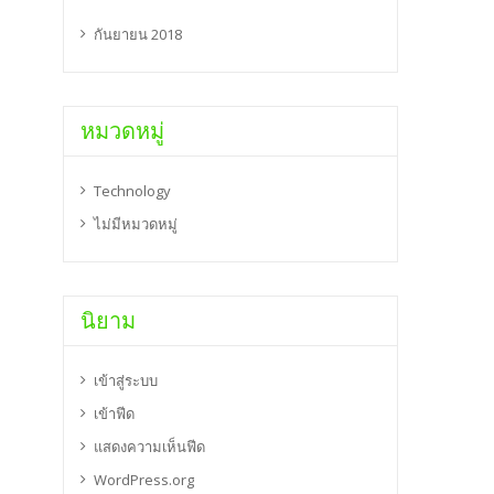
กันยายน 2018
หมวดหมู่
Technology
ไม่มีหมวดหมู่
นิยาม
เข้าสู่ระบบ
เข้าฟีด
แสดงความเห็นฟีด
WordPress.org