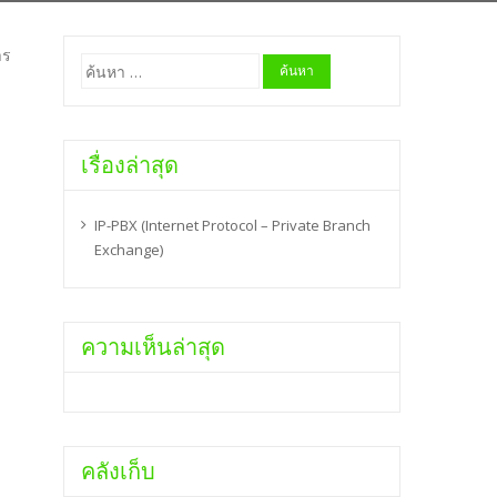
าร
ค้นหา
สำหรับ:
เรื่องล่าสุด
IP-PBX (Internet Protocol – Private Branch
Exchange)
ความเห็นล่าสุด
คลังเก็บ