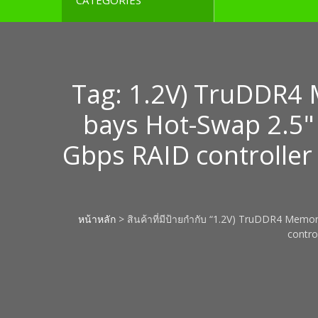
CATEGORIES
Tag:
1.2V) TruDDR4
bays Hot-Swap 2.5
Gbps RAID controlle
หน้าหลัก
> สินค้าที่มีป้ายกำกับ “1.2V) TruDDR4 M
contro