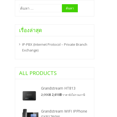
ค้นหา
สำหรับ:
เรื่องล่าสุด
IP-PBX (Internet Protocol – Private Branch
Exchange)
ALL PRODUCTS
Grandstream HT813
2,990
฿
2,610
฿
ราคายังไม่รวมภาษี
Grandstream WIFI IPPhone
GXP1760W