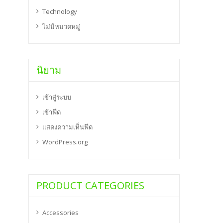
Technology
ไม่มีหมวดหมู่
นิยาม
เข้าสู่ระบบ
เข้าฟีด
แสดงความเห็นฟีด
WordPress.org
PRODUCT CATEGORIES
Accessories