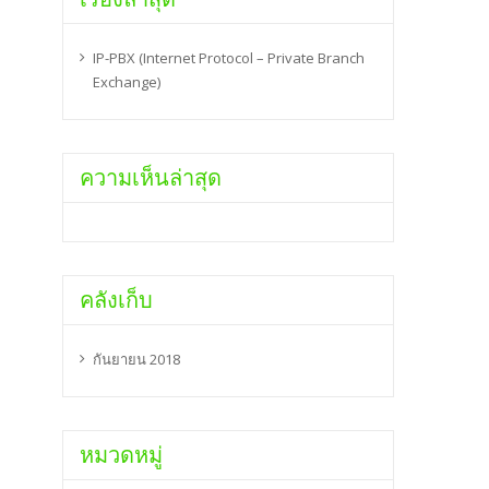
IP-PBX (Internet Protocol – Private Branch
Exchange)
ความเห็นล่าสุด
คลังเก็บ
กันยายน 2018
หมวดหมู่