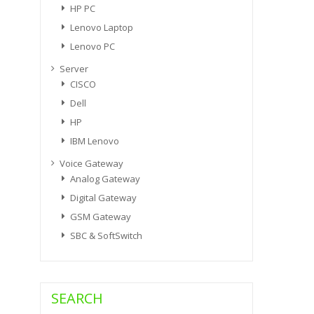
HP PC
Lenovo Laptop
Lenovo PC
Server
CISCO
Dell
HP
IBM Lenovo
Voice Gateway
Analog Gateway
Digital Gateway
GSM Gateway
SBC & SoftSwitch
SEARCH