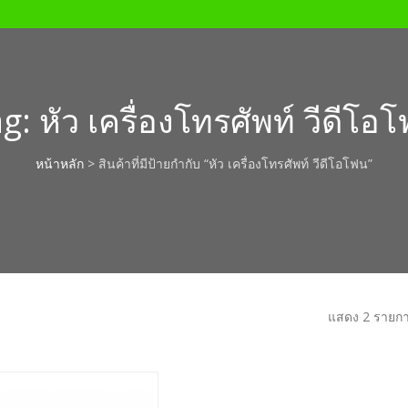
ag:
หัว เครื่องโทรศัพท์ วีดีโอ
หน้าหลัก
> สินค้าที่มีป้ายกำกับ “หัว เครื่องโทรศัพท์ วีดีโอโฟน”
แสดง 2 รายก