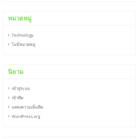
หมวดหมู่
Technology
ไม่มีหมวดหมู่
นิยาม
เข้าสู่ระบบ
เข้าฟีด
แสดงความเห็นฟีด
WordPress.org