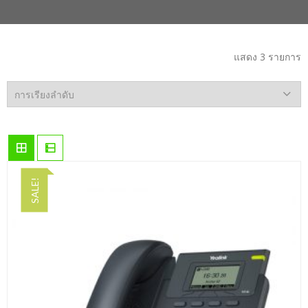
แสดง 3 รายการ
SALE!