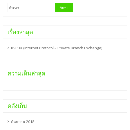
ค้นหา
สำหรับ:
เรื่องล่าสุด
IP-PBX (Internet Protocol – Private Branch Exchange)
ความเห็นล่าสุด
คลังเก็บ
กันยายน 2018