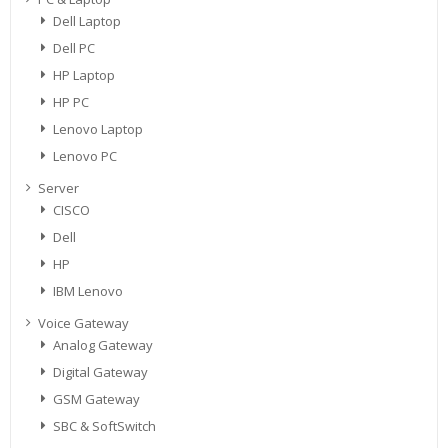
Dell Laptop
Dell PC
HP Laptop
HP PC
Lenovo Laptop
Lenovo PC
Server
CISCO
Dell
HP
IBM Lenovo
Voice Gateway
Analog Gateway
Digital Gateway
GSM Gateway
SBC & SoftSwitch