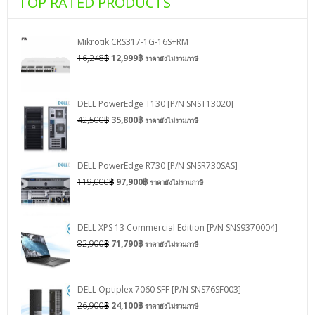
TOP RATED PRODUCTS
Mikrotik CRS317-1G-16S+RM
16,248
฿
12,999
฿
ราคายังไม่รวมภาษี
DELL PowerEdge T130 [P/N SNST13020]
42,500
฿
35,800
฿
ราคายังไม่รวมภาษี
DELL PowerEdge R730 [P/N SNSR730SAS]
119,000
฿
97,900
฿
ราคายังไม่รวมภาษี
DELL XPS 13 Commercial Edition [P/N SNS9370004]
82,900
฿
71,790
฿
ราคายังไม่รวมภาษี
DELL Optiplex 7060 SFF [P/N SNS76SF003]
26,900
฿
24,100
฿
ราคายังไม่รวมภาษี