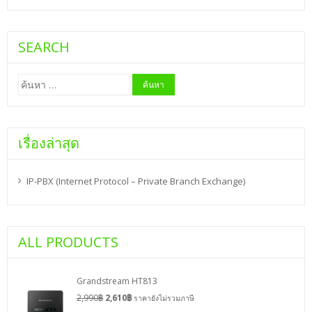
SEARCH
ค้นหา
สำหรับ:
เรื่องล่าสุด
IP-PBX (Internet Protocol – Private Branch Exchange)
ALL PRODUCTS
Grandstream HT813
2,990
฿
2,610
฿
ราคายังไม่รวมภาษี