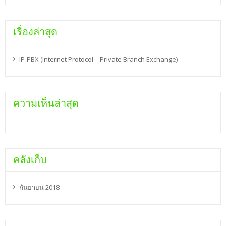
เรื่องล่าสุด
IP-PBX (Internet Protocol – Private Branch Exchange)
ความเห็นล่าสุด
คลังเก็บ
กันยายน 2018