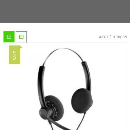
แสดง 1 รายการ
SALE!