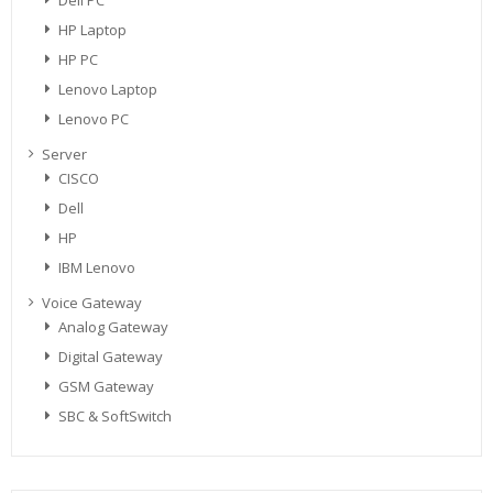
Dell PC
HP Laptop
HP PC
Lenovo Laptop
Lenovo PC
Server
CISCO
Dell
HP
IBM Lenovo
Voice Gateway
Analog Gateway
Digital Gateway
GSM Gateway
SBC & SoftSwitch