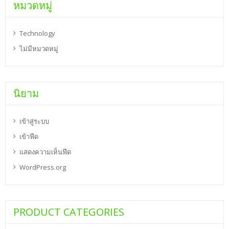
หมวดหมู่
Technology
ไม่มีหมวดหมู่
นิยาม
เข้าสู่ระบบ
เข้าฟีด
แสดงความเห็นฟีด
WordPress.org
PRODUCT CATEGORIES