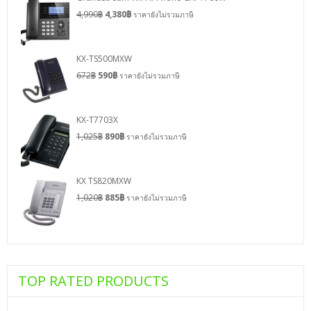
4,990
฿
4,380
฿
ราคายังไม่รวมภาษี
KX-TS500MXW
672
฿
590
฿
ราคายังไม่รวมภาษี
KX-T7703X
1,025
฿
890
฿
ราคายังไม่รวมภาษี
KX TS820MXW
1,020
฿
885
฿
ราคายังไม่รวมภาษี
TOP RATED PRODUCTS