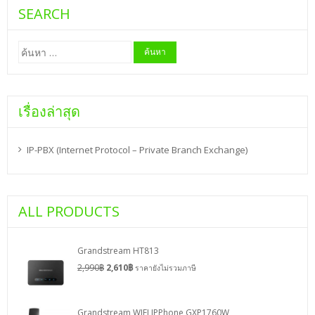
SEARCH
ค้นหา
สำหรับ:
เรื่องล่าสุด
IP-PBX (Internet Protocol – Private Branch Exchange)
ALL PRODUCTS
Grandstream HT813
2,990
฿
2,610
฿
ราคายังไม่รวมภาษี
Grandstream WIFI IPPhone GXP1760W