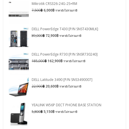
Mikrotik CRS326-24G-2S+RM
7,500
฿
6,000
฿
ราคายังไม่รวมภาษี
DELL PowerEdge T430 [P/N SNST430MLK]
89,000
฿
72,900
฿
ราคายังไม่รวมภาษี
DELL PowerEdge R730 [P/N SNSR730240]
185,000
฿
162,900
฿
ราคายังไม่รวมภาษี
DELL Latitude 3490 [P/N SNS3490007]
22,900
฿
20,600
฿
ราคายังไม่รวมภาษี
YEALINK W56P DECT PHONE BASE STATION
5,800
฿
5,150
฿
ราคายังไม่รวมภาษี