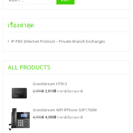
สำหรับ:
เรื่องล่าสุด
IP-PBX (Internet Protocol – Private Branch Exchange)
ALL PRODUCTS
Grandstream HT813
2,990
฿
2,610
฿
ราคายังไม่รวมภาษี
Grandstream WIFI IPPhone GXP1760W
4,990
฿
4,380
฿
ราคายังไม่รวมภาษี