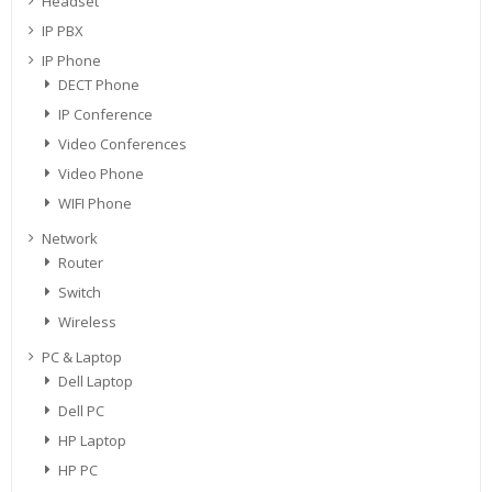
Headset
IP PBX
IP Phone
DECT Phone
IP Conference
Video Conferences
Video Phone
WIFI Phone
Network
Router
Switch
Wireless
PC & Laptop
Dell Laptop
Dell PC
HP Laptop
HP PC