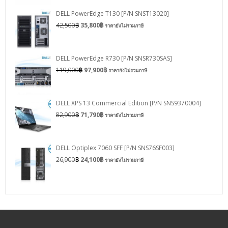
DELL PowerEdge T130 [P/N SNST13020]
42,500
฿
35,800
฿
ราคายังไม่รวมภาษี
DELL PowerEdge R730 [P/N SNSR730SAS]
119,000
฿
97,900
฿
ราคายังไม่รวมภาษี
DELL XPS 13 Commercial Edition [P/N SNS9370004]
82,900
฿
71,790
฿
ราคายังไม่รวมภาษี
DELL Optiplex 7060 SFF [P/N SNS76SF003]
26,900
฿
24,100
฿
ราคายังไม่รวมภาษี