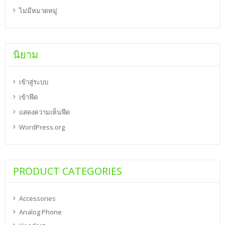
ไม่มีหมวดหมู่
นิยาม
เข้าสู่ระบบ
เข้าฟีด
แสดงความเห็นฟีด
WordPress.org
PRODUCT CATEGORIES
Accessories
Analog Phone