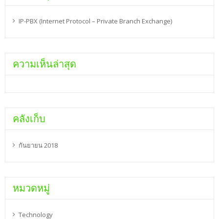
IP-PBX (Internet Protocol – Private Branch Exchange)
ความเห็นล่าสุด
คลังเก็บ
กันยายน 2018
หมวดหมู่
Technology