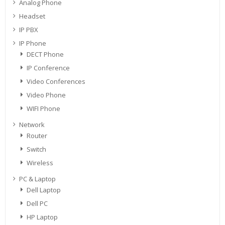
Analog Phone
Headset
IP PBX
IP Phone
DECT Phone
IP Conference
Video Conferences
Video Phone
WIFI Phone
Network
Router
Switch
Wireless
PC & Laptop
Dell Laptop
Dell PC
HP Laptop