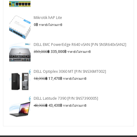
Mikrotik hAP Lite
0
฿
ราคายังไม่รวมภาษี
DELL EMC PowerEdge R640 vSAN [P/N SNSR640vSAN2]
359,000
฿
335,000
฿
ราคายังไม่รวมภาษี
DELL Optiplex 3060 MT [P/N SNS36MT002]
18,990
฿
17,470
฿
ราคายังไม่รวมภาษี
DELL Latitude 7390 [P/N SNS7390005]
48,900
฿
43,430
฿
ราคายังไม่รวมภาษี