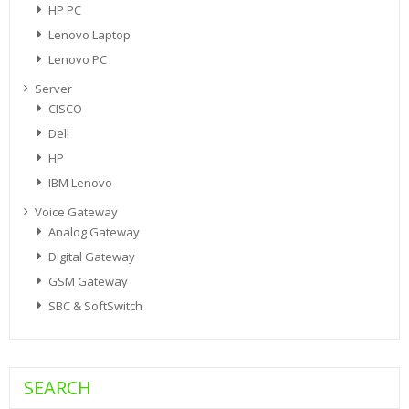
HP PC
Lenovo Laptop
Lenovo PC
Server
CISCO
Dell
HP
IBM Lenovo
Voice Gateway
Analog Gateway
Digital Gateway
GSM Gateway
SBC & SoftSwitch
SEARCH