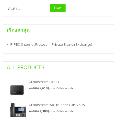
ค้นหา
สำหรับ:
เรื่องล่าสุด
IP-PBX (Internet Protocol – Private Branch Exchange)
ALL PRODUCTS
Grandstream HT813
2,990
฿
2,610
฿
ราคายังไม่รวมภาษี
Grandstream WIFI IPPhone GXP1760W
4,990
฿
4,380
฿
ราคายังไม่รวมภาษี