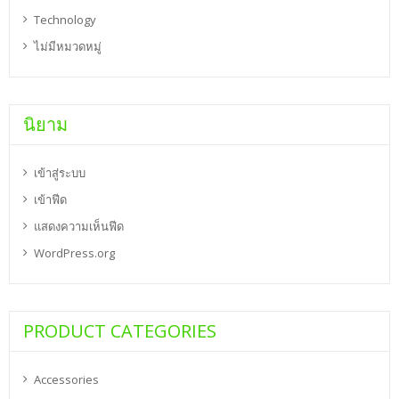
Technology
ไม่มีหมวดหมู่
นิยาม
เข้าสู่ระบบ
เข้าฟีด
แสดงความเห็นฟีด
WordPress.org
PRODUCT CATEGORIES
Accessories