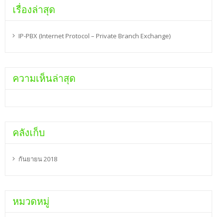
เรื่องล่าสุด
IP-PBX (Internet Protocol – Private Branch Exchange)
ความเห็นล่าสุด
คลังเก็บ
กันยายน 2018
หมวดหมู่