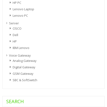
HP PC
Lenovo Laptop
Lenovo PC
Server
CISCO
Dell
HP
IBM Lenovo
Voice Gateway
Analog Gateway
Digital Gateway
GSM Gateway
SBC & SoftSwitch
SEARCH