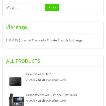
ค้นหา
สำหรับ:
เรื่องล่าสุด
IP-PBX (Internet Protocol – Private Branch Exchange)
ALL PRODUCTS
Grandstream HT813
2,990
฿
2,610
฿
ราคายังไม่รวมภาษี
Grandstream WIFI IPPhone GXP1760W
4,990
฿
4,380
฿
ราคายังไม่รวมภาษี