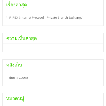
เรื่องล่าสุด
IP-PBX (Internet Protocol – Private Branch Exchange)
ความเห็นล่าสุด
คลังเก็บ
กันยายน 2018
หมวดหมู่