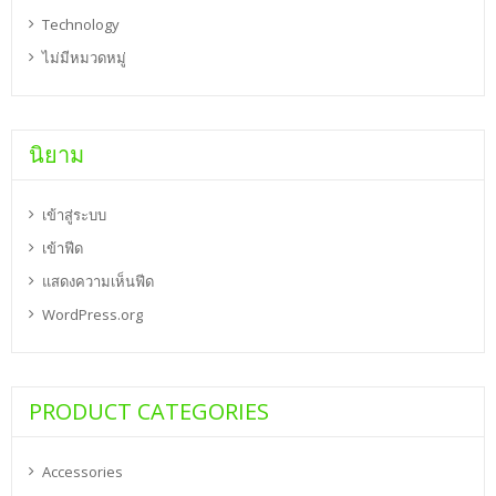
Technology
ไม่มีหมวดหมู่
นิยาม
เข้าสู่ระบบ
เข้าฟีด
แสดงความเห็นฟีด
WordPress.org
PRODUCT CATEGORIES
Accessories