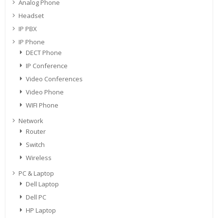
Analog Phone
Headset
IP PBX
IP Phone
DECT Phone
IP Conference
Video Conferences
Video Phone
WIFI Phone
Network
Router
Switch
Wireless
PC & Laptop
Dell Laptop
Dell PC
HP Laptop