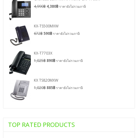
4,990
฿
4,380
฿
ราคายังไม่รวมภาษี
KX-TS500MXW
672
฿
590
฿
ราคายังไม่รวมภาษี
KX-T7703X
1,025
฿
890
฿
ราคายังไม่รวมภาษี
KX TS820MXW
1,020
฿
885
฿
ราคายังไม่รวมภาษี
TOP RATED PRODUCTS