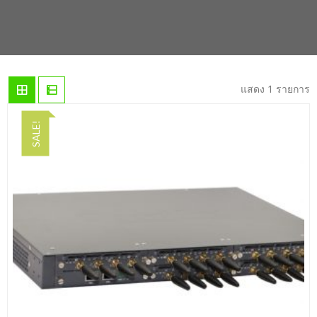
แสดง 1 รายการ
SALE!