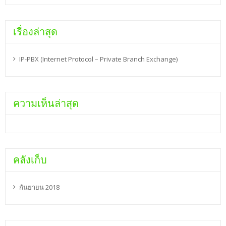
เรื่องล่าสุด
IP-PBX (Internet Protocol – Private Branch Exchange)
ความเห็นล่าสุด
คลังเก็บ
กันยายน 2018