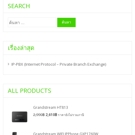
SEARCH
ค้นหา
สำหรับ:
เรื่องล่าสุด
IP-PBX (Internet Protocol – Private Branch Exchange)
ALL PRODUCTS
Grandstream HT813
2,990
฿
2,610
฿
ราคายังไม่รวมภาษี
Grandstream WIFI IPPhone GXP1760W