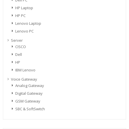
Dell PC
HP Laptop
HP PC
Lenovo Laptop
Lenovo PC
Server
CISCO
Dell
HP
IBM Lenovo
Voice Gateway
Analog Gateway
Digital Gateway
GSM Gateway
SBC & SoftSwitch