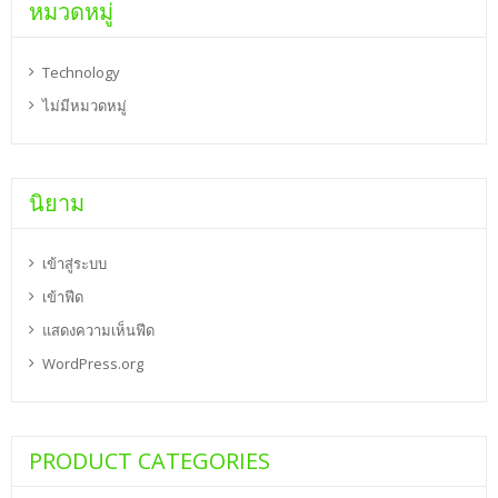
หมวดหมู่
Technology
ไม่มีหมวดหมู่
นิยาม
เข้าสู่ระบบ
เข้าฟีด
แสดงความเห็นฟีด
WordPress.org
PRODUCT CATEGORIES