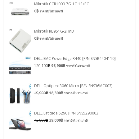
Mikrotik CCR1009-7G-1C-1S+PC
0
฿
ราคายังไม่รวมภาษี
Mikrotik RB951G-2HnD
0
฿
ราคายังไม่รวมภาษี
DELL EMC PowerEdge R440 [P/N SNSR4404110]
120,100
฿
93,900
฿
ราคายังไม่รวมภาษี
DELL Optiplex 3060 Micro [P/N SNS36MC003]
19,990
฿
18,300
฿
ราคายังไม่รวมภาษี
DELL Latitude 5290 [P/N SNS5290003]
43,990
฿
39,000
฿
ราคายังไม่รวมภาษี