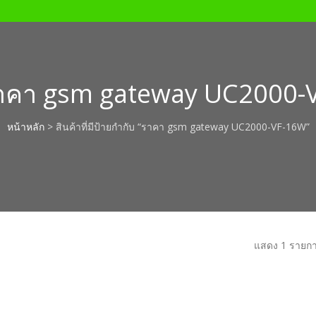
าคา gsm gateway UC2000-
หน้าหลัก
> สินค้าที่มีป้ายกำกับ “ราคา gsm gateway UC2000-VF-16W”
แสดง 1 รายก