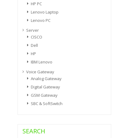
HP PC
Lenovo Laptop
Lenovo PC
Server
CISCO
Dell
HP
IBM Lenovo
Voice Gateway
Analog Gateway
Digital Gateway
GSM Gateway
SBC & SoftSwitch
SEARCH