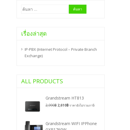
ค้นหา
สำหรับ:
เรื่องล่าสุด
IP-PBX (Internet Protocol – Private Branch
Exchange)
ALL PRODUCTS
Grandstream HT813
2,990
฿
2,610
฿
ราคายังไม่รวมภาษี
Grandstream WIFI IPPhone
GXP1760W