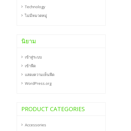
Technology
ไม่มีหมวดหมู่
นิยาม
เข้าสู่ระบบ
เข้าฟีด
แสดงความเห็นฟีด
WordPress.org
PRODUCT CATEGORIES
Accessories