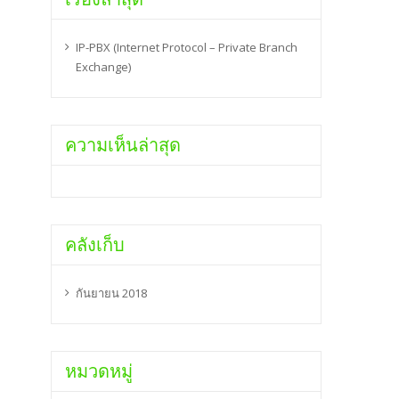
IP-PBX (Internet Protocol – Private Branch
Exchange)
ความเห็นล่าสุด
คลังเก็บ
กันยายน 2018
หมวดหมู่