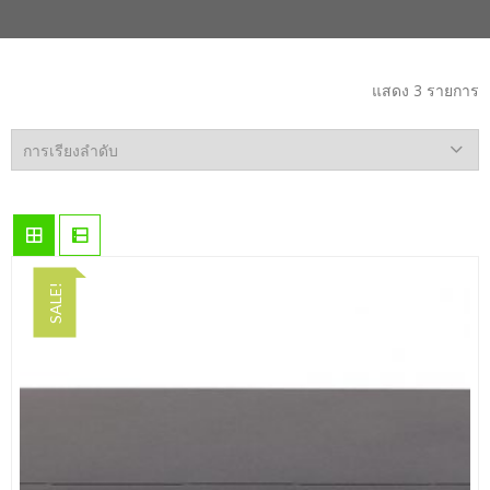
แสดง 3 รายการ
SALE!