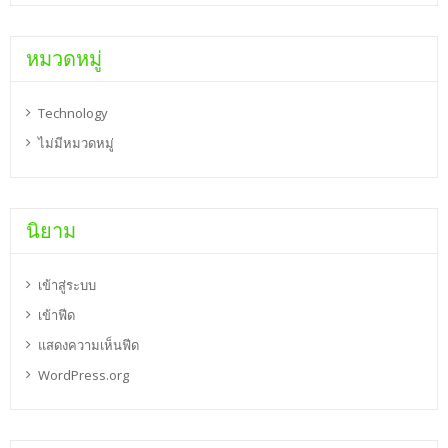
หมวดหมู่
Technology
ไม่มีหมวดหมู่
นิยาม
เข้าสู่ระบบ
เข้าฟีด
แสดงความเห็นฟีด
WordPress.org