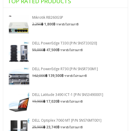
TOP RATED PRODUCTS
Mikrotik RB260GSP
2,250
฿
1,800
฿
ราคายังไม่รวมภาษี
DELL PowerEdge T330 [P/N SNST33020]
55,000
฿
47,500
฿
ราคายังไม่รวมภาษี
DELL PowerEdge R730 [P/N SNSR730M1]
162,000
฿
139,500
฿
ราคายังไม่รวมภาษี
DELL Latitude 3490 ICT-1 [P/N SNS3490001]
19,900
฿
17,020
฿
ราคายังไม่รวมภาษี
DELL Optiplex 7060 MT [P/N SNS76MT001]
25,900
฿
23,740
฿
ราคายังไม่รวมภาษี