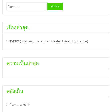
ค้นหา
สำหรับ:
เรื่องล่าสุด
IP-PBX (Internet Protocol – Private Branch Exchange)
ความเห็นล่าสุด
คลังเก็บ
กันยายน 2018