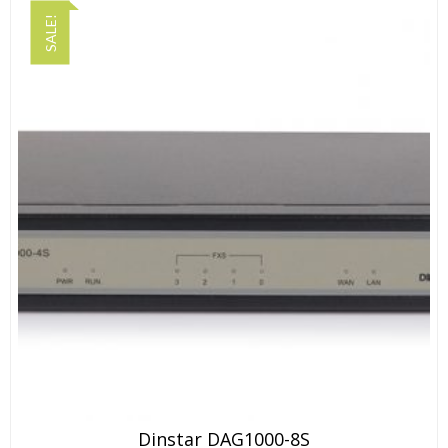
SALE!
Dinstar DAG1000-8S