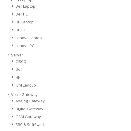
Dell Laptop
Dell PC
HP Laptop
HP PC
Lenovo Laptop
Lenovo PC
Server
CISCO
Dell
HP
IBM Lenovo
Voice Gateway
Analog Gateway
Digital Gateway
GSM Gateway
SBC & SoftSwitch