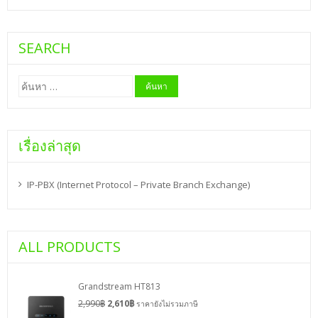
SEARCH
ค้นหา
สำหรับ:
เรื่องล่าสุด
IP-PBX (Internet Protocol – Private Branch Exchange)
ALL PRODUCTS
Grandstream HT813
2,990
฿
2,610
฿
ราคายังไม่รวมภาษี