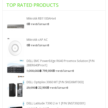
TOP RATED PRODUCTS
Mikrotik RB1100AHx4
0
฿
ราคายังไม่รวมภาษี
Mikrotik cAP AC
0
฿
ราคายังไม่รวมภาษี
DELL EMC PowerEdge R640 Proxmox Solution [P/N
2BER640Prox1]
1,090,000
฿
799,000
฿
ราคายังไม่รวมภาษี
DELL Optiplex 3060 MT [P/N SNS36MT003]
25,990
฿
22,900
฿
ราคายังไม่รวมภาษี
DELL Latitude 7390 2 in 1 [P/N SNS7392001]