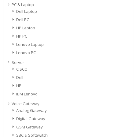
PC & Laptop
Dell Laptop
Dell PC
HP Laptop
HP PC
Lenovo Laptop
Lenovo PC
Server
CISCO
Dell
HP
IBM Lenovo
Voice Gateway
Analog Gateway
Digital Gateway
GSM Gateway
SBC & SoftSwitch