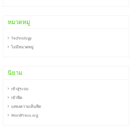
หมวดหมู่
Technology
ไม่มีหมวดหมู่
นิยาม
เข้าสู่ระบบ
เข้าฟีด
แสดงความเห็นฟีด
WordPress.org