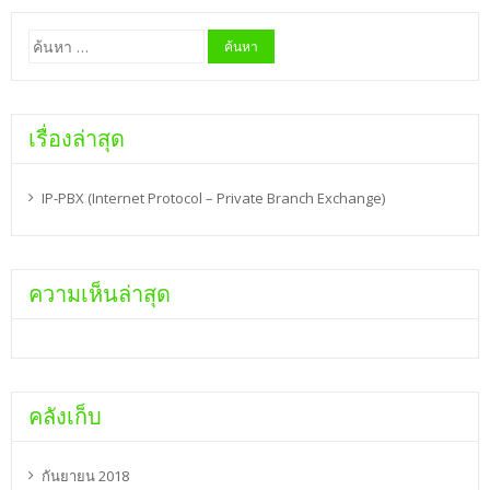
ค้นหา
สำหรับ:
เรื่องล่าสุด
IP-PBX (Internet Protocol – Private Branch Exchange)
ความเห็นล่าสุด
คลังเก็บ
กันยายน 2018