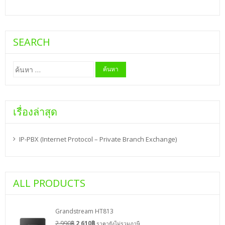
SEARCH
ค้นหา
สำหรับ:
เรื่องล่าสุด
IP-PBX (Internet Protocol – Private Branch Exchange)
ALL PRODUCTS
Grandstream HT813
2,990
฿
2,610
฿
ราคายังไม่รวมภาษี