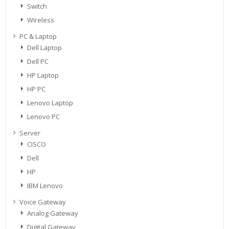
Switch
Wireless
PC & Laptop
Dell Laptop
Dell PC
HP Laptop
HP PC
Lenovo Laptop
Lenovo PC
Server
CISCO
Dell
HP
IBM Lenovo
Voice Gateway
Analog Gateway
Digital Gateway