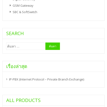
GSM Gateway
SBC & SoftSwitch
SEARCH
ค้นหา
สำหรับ:
เรื่องล่าสุด
IP-PBX (Internet Protocol – Private Branch Exchange)
ALL PRODUCTS