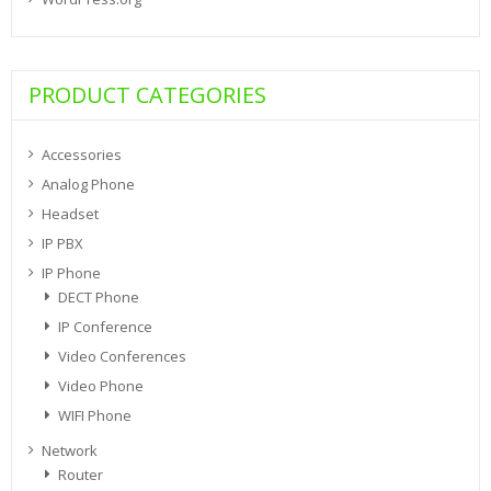
PRODUCT CATEGORIES
Accessories
Analog Phone
Headset
IP PBX
IP Phone
DECT Phone
IP Conference
Video Conferences
Video Phone
WIFI Phone
Network
Router