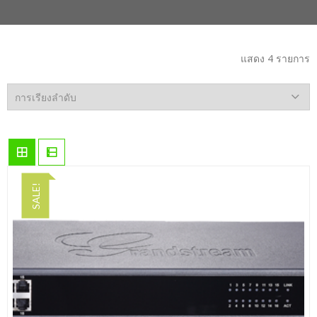
แสดง 4 รายการ
SALE!