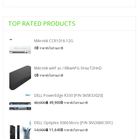
TOP RATED PRODUCTS
Mikrotik CCR1016-12G
0
฿
ราคายังไม่รวมภาษี
Mikrotik wAP ac / RBwAPG-5HacT2HnD
0
฿
ราคายังไม่รวมภาษี
DELL PowerEdge R330 [P/N SNSR33020]
60,000
฿
49,900
฿
ราคายังไม่รวมภาษี
DELL Optiplex 3060 Micro [P/N SNS36MC001]
13,900
฿
11,640
฿
ราคายังไม่รวมภาษี