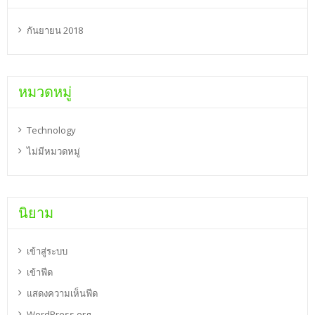
กันยายน 2018
หมวดหมู่
Technology
ไม่มีหมวดหมู่
นิยาม
เข้าสู่ระบบ
เข้าฟีด
แสดงความเห็นฟีด
WordPress.org