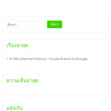
ค้นหา
สำหรับ:
เรื่องล่าสุด
IP-PBX (Internet Protocol – Private Branch Exchange)
ความเห็นล่าสุด
คลังเก็บ