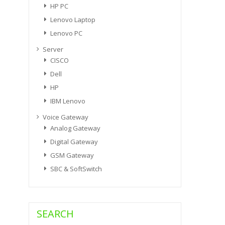
HP PC
Lenovo Laptop
Lenovo PC
Server
CISCO
Dell
HP
IBM Lenovo
Voice Gateway
Analog Gateway
Digital Gateway
GSM Gateway
SBC & SoftSwitch
SEARCH