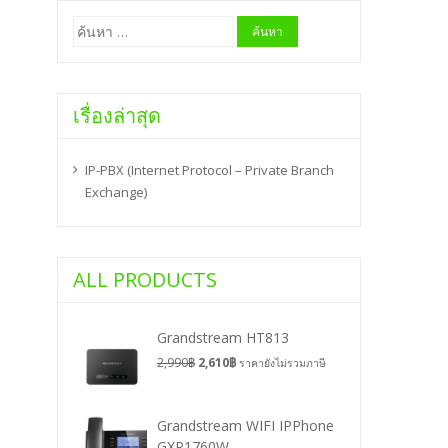
ค้นหา
สำหรับ:
เรื่องล่าสุด
IP-PBX (Internet Protocol – Private Branch
Exchange)
ALL PRODUCTS
Grandstream HT813
2,990
฿
2,610
฿
ราคายังไม่รวมภาษี
Grandstream WIFI IPPhone
GXP1760W