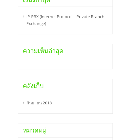
IP-PBX (Internet Protocol – Private Branch
Exchange)
ความเห็นล่าสุด
คลังเก็บ
กันยายน 2018
หมวดหมู่