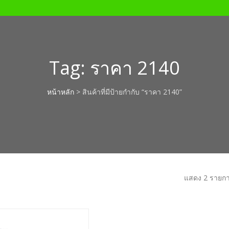
Tag:
ราคา 2140
หน้าหลัก
> สินค้าที่มีป้ายกำกับ “ราคา 2140”
แสดง 2 รายก