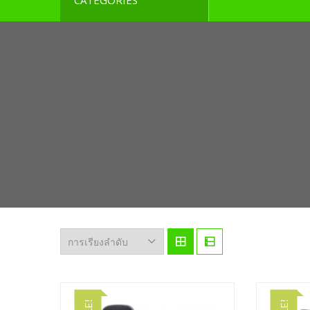
CATEGORIES