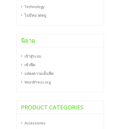
Technology
ไม่มีหมวดหมู่
นิยาม
เข้าสู่ระบบ
เข้าฟีด
แสดงความเห็นฟีด
WordPress.org
PRODUCT CATEGORIES
Accessories