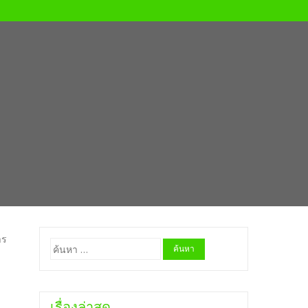
าร
ค้นหา
สำหรับ:
เรื่องล่าสุด