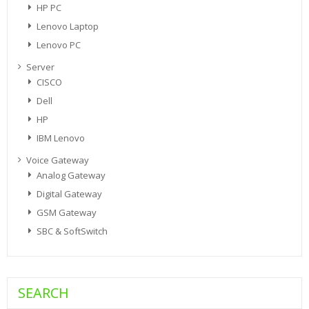
HP PC
Lenovo Laptop
Lenovo PC
Server
CISCO
Dell
HP
IBM Lenovo
Voice Gateway
Analog Gateway
Digital Gateway
GSM Gateway
SBC & SoftSwitch
SEARCH