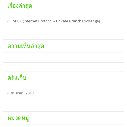
เรื่องล่าสุด
IP-PBX (Internet Protocol – Private Branch Exchange)
ความเห็นล่าสุด
คลังเก็บ
กันยายน 2018
หมวดหมู่