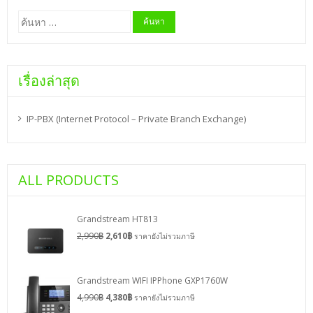
ค้นหา
สำหรับ:
เรื่องล่าสุด
IP-PBX (Internet Protocol – Private Branch Exchange)
ALL PRODUCTS
Grandstream HT813
2,990
฿
2,610
฿
ราคายังไม่รวมภาษี
Grandstream WIFI IPPhone GXP1760W
4,990
฿
4,380
฿
ราคายังไม่รวมภาษี