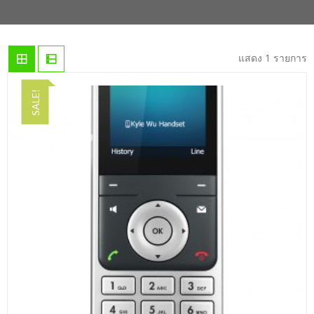
แสดง 1 รายการ
SALE!