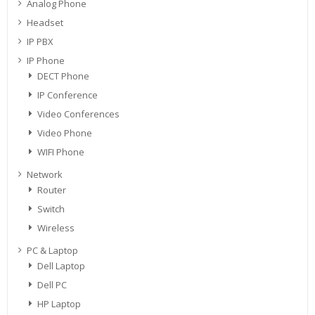
Analog Phone
Headset
IP PBX
IP Phone
DECT Phone
IP Conference
Video Conferences
Video Phone
WIFI Phone
Network
Router
Switch
Wireless
PC & Laptop
Dell Laptop
Dell PC
HP Laptop