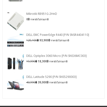
Mikrotik RB951G-2HnD
0
฿
ราคายังไม่รวมภาษี
DELL EMC PowerEdge R440 [P/N SNSR4404110]
120,100
฿
93,900
฿
ราคายังไม่รวมภาษี
DELL Optiplex 3060 Micro [P/N SNS36MC003]
19,990
฿
18,300
฿
ราคายังไม่รวมภาษี
DELL Latitude 5290 [P/N SNS5290003]
43,990
฿
39,000
฿
ราคายังไม่รวมภาษี