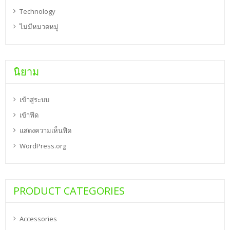
Technology
ไม่มีหมวดหมู่
นิยาม
เข้าสู่ระบบ
เข้าฟีด
แสดงความเห็นฟีด
WordPress.org
PRODUCT CATEGORIES
Accessories