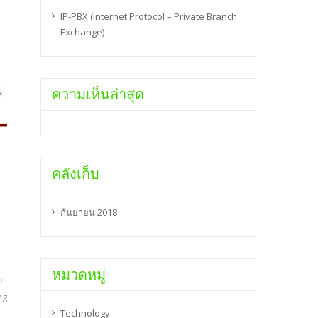
IP-PBX (Internet Protocol – Private Branch
Exchange)
ความเห็นล่าสุด
คลังเก็บ
กันยายน 2018
หมวดหมู่
บ
ng
Technology