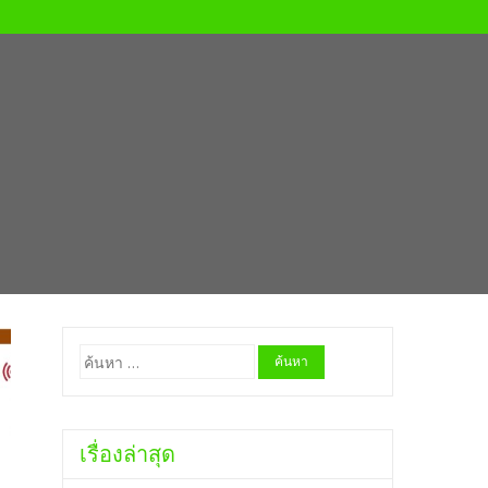
ค้นหา
สำหรับ:
เรื่องล่าสุด