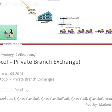
,
chnology
ไม่มีหมวดหมู่
ocol – Private Branch Exchange)
ก.ย., 08 2018
rotocol – Private Branch Exchange)
ountinue Reading
,
,
,
,
,
อลเซ็นเตอร์
ตู้สาขาโทรศัพท์
ตู้สาขาโทรศัพท์ไอพี
ตู้สาขาไอพี
ตู้โทรศัพท์
ระบ
Post by : Marketi