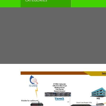
CATEGORIES