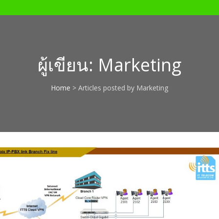
ผู้เขียน:
Marketing
Home
>
Articles posted by Marketing