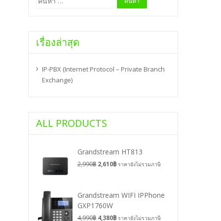
สำหรับ:
เรื่องล่าสุด
IP-PBX (Internet Protocol – Private Branch
Exchange)
ALL PRODUCTS
Grandstream HT813
2,990
฿
2,610
฿
ราคายังไม่รวมภาษี
Grandstream WIFI IPPhone
GXP1760W
4,990
฿
4,380
฿
ราคายังไม่รวมภาษี