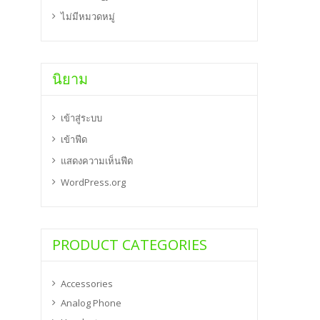
ไม่มีหมวดหมู่
นิยาม
เข้าสู่ระบบ
เข้าฟีด
แสดงความเห็นฟีด
WordPress.org
PRODUCT CATEGORIES
Accessories
Analog Phone